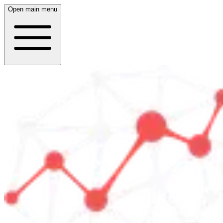
Open main menu