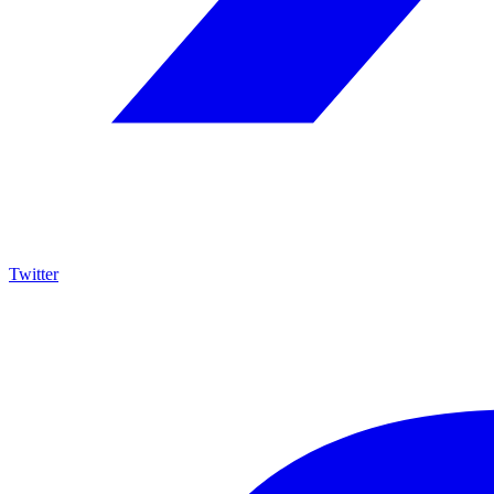
Twitter