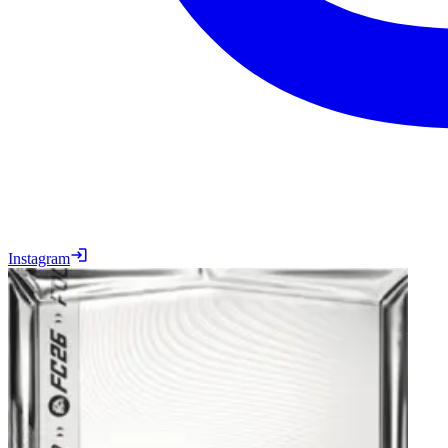
Instagram