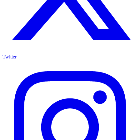
Twitter