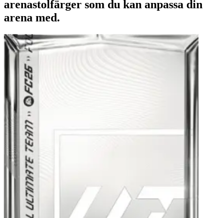
arenastolfärger som du kan anpassa din
arena med.