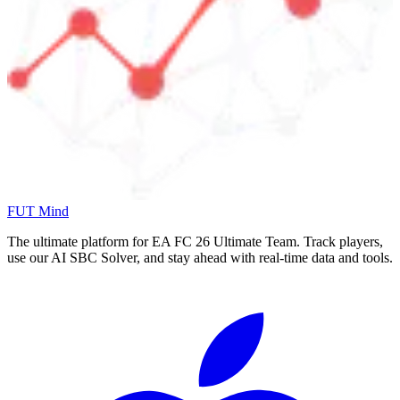
FUT Mind
The ultimate platform for EA FC
26
Ultimate Team. Track players,
use our AI SBC Solver, and stay ahead with real-time data and tools.