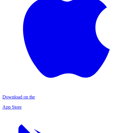
Download on the
App Store