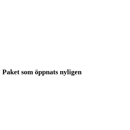
Paket som öppnats nyligen