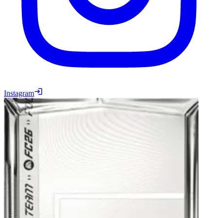
Instagram