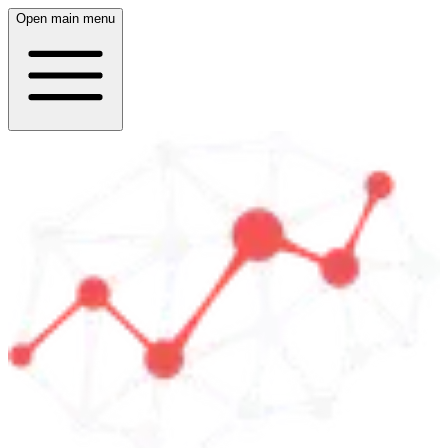
Open main menu