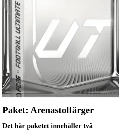
Paket: Arenastolfärger
Det här paketet innehåller två