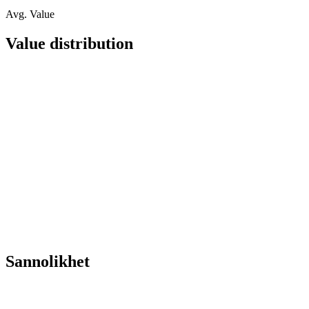
Avg. Value
Value distribution
Sannolikhet