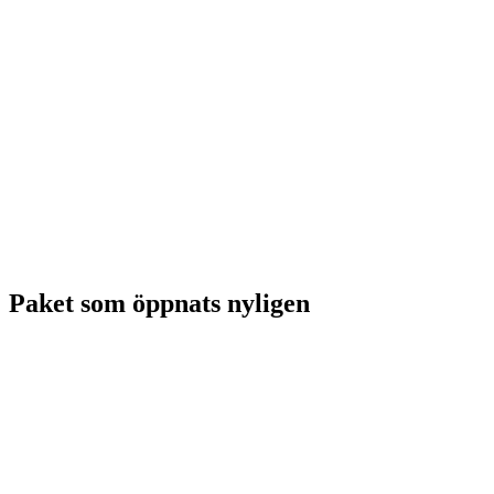
Paket som öppnats nyligen