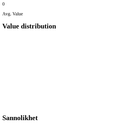
0
Avg. Value
Value distribution
Sannolikhet