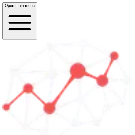
Open main menu