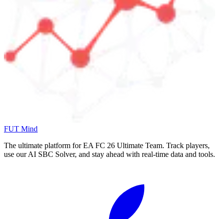
FUT Mind
The ultimate platform for EA FC
26
Ultimate Team. Track players,
use our AI SBC Solver, and stay ahead with real-time data and tools.