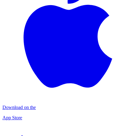
Download on the
App Store