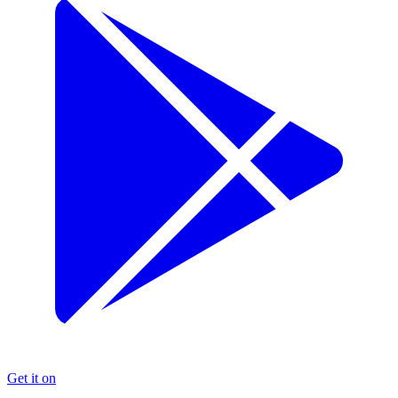
Get it on