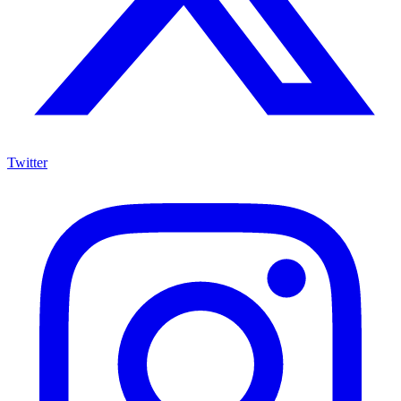
Twitter