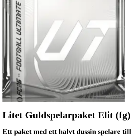
Litet Guldspelarpaket Elit (fg)
Ett paket med ett halvt dussin spelare till