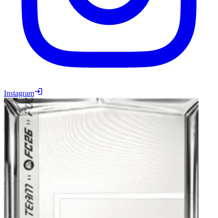
Instagram