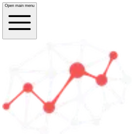
Open main menu