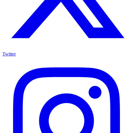
Twitter