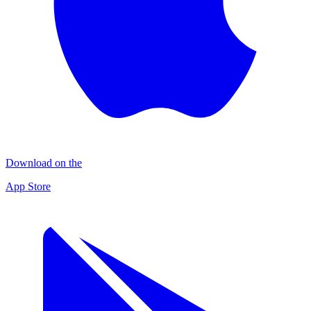
Download on the
App Store