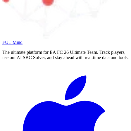
FUT Mind
The ultimate platform for EA FC
26
Ultimate Team. Track players,
use our AI SBC Solver, and stay ahead with real-time data and tools.