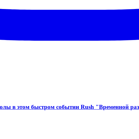
 голы в этом быстром событии Rush "Временной ра