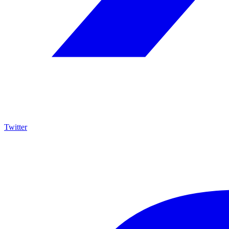
Twitter