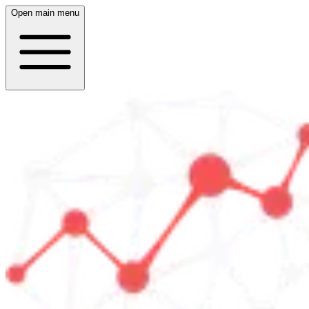
Open main menu