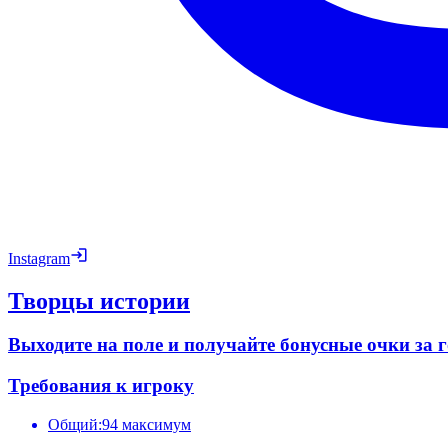
Instagram
Творцы истории
Выходите на поле и получайте бонусные очки за
Требования к игроку
Общий:
94 максимум