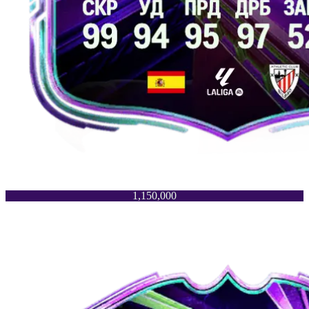
1,150,000