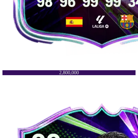
2,800,000