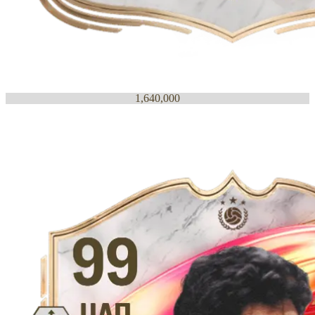
1,640,000