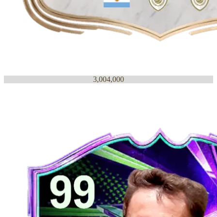
3,004,000