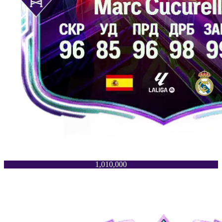
1,010,000