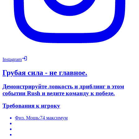
Instagram
Грубая сила - не главное.
Демонстрируйте ловкость и дриблинг в этом
событии Rush и ведите команду к победе.
Требования к игроку
Физ. Мощь:
74 максимум