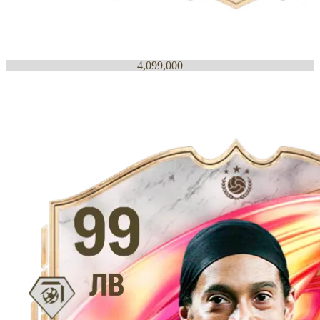
4,099,000