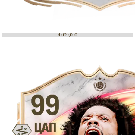
4,099,000