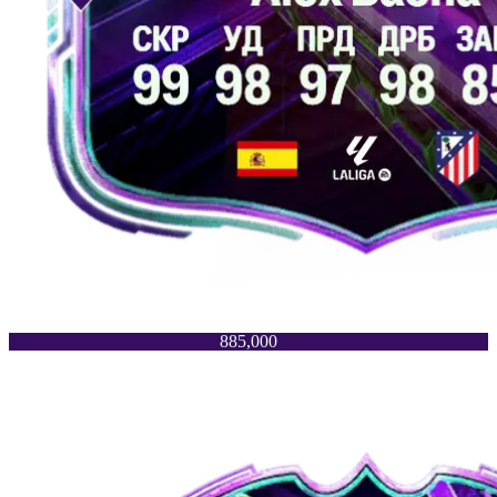
885,000