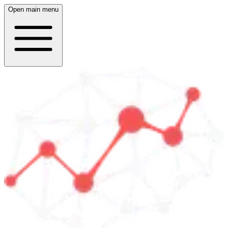
Open main menu