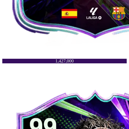
1,427,000