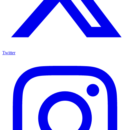
Twitter