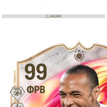
2,148,000