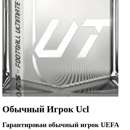
Обычный Игрок Ucl
Гарантирован обычный игрок UEFA