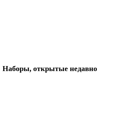
Наборы, открытые недавно