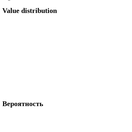
Value distribution
Вероятность