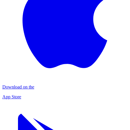
Download on the
App Store