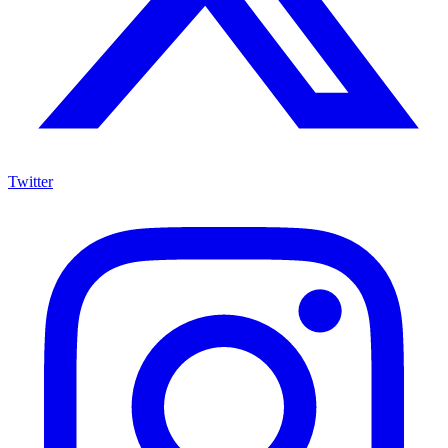
Twitter