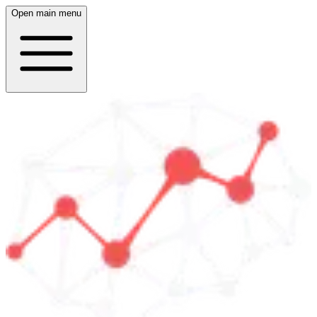
Open main menu