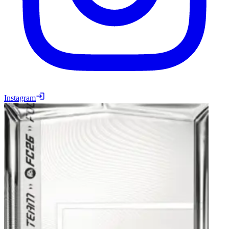
Instagram