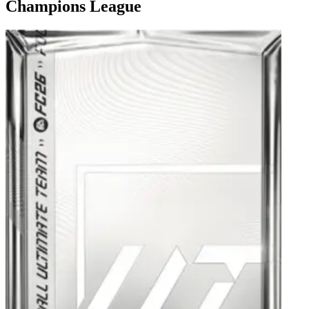
Champions League