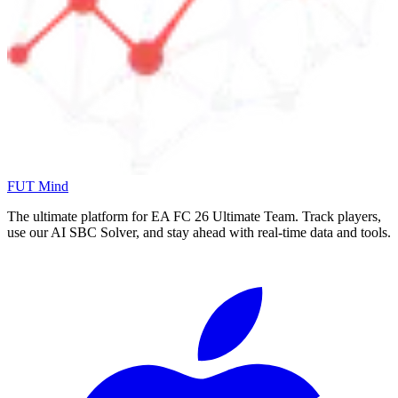
FUT Mind
The ultimate platform for EA FC
26
Ultimate Team. Track players,
use our AI SBC Solver, and stay ahead with real-time data and tools.