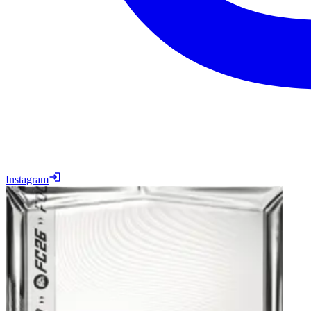
Instagram