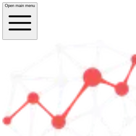
Open main menu