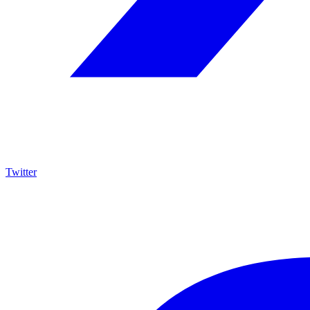
Twitter