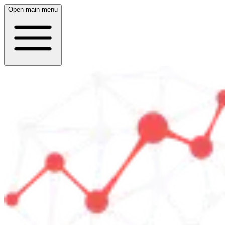
Open main menu