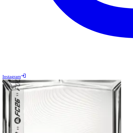
Instagram