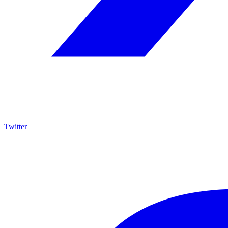
Twitter