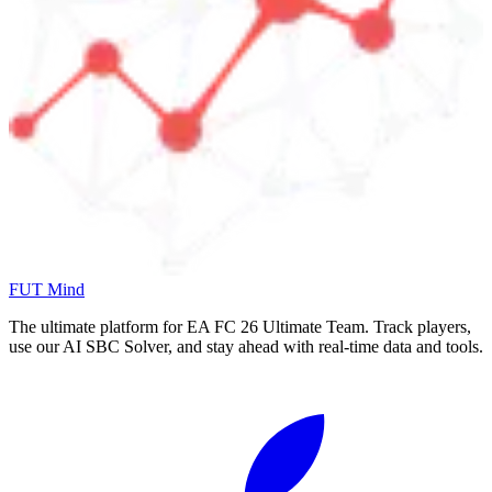
FUT Mind
The ultimate platform for EA FC
26
Ultimate Team. Track players,
use our AI SBC Solver, and stay ahead with real-time data and tools.