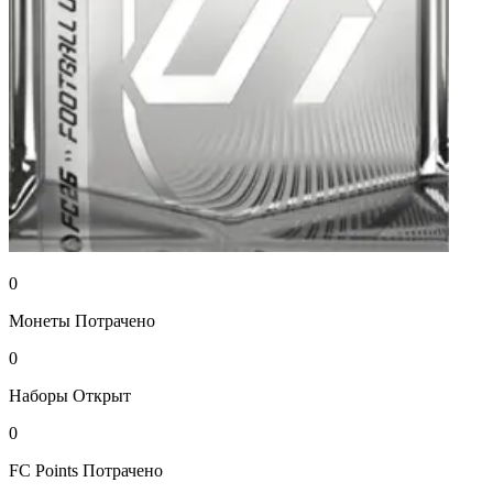
0
Монеты
Потрачено
0
Наборы
Открыт
0
FC Points
Потрачено