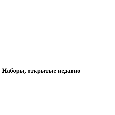
Наборы, открытые недавно