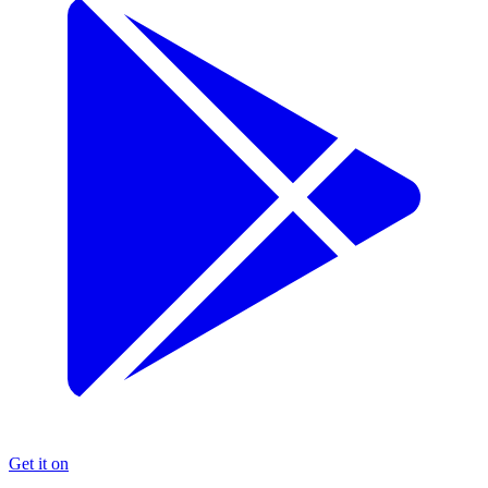
Get it on