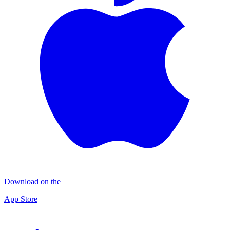
Download on the
App Store