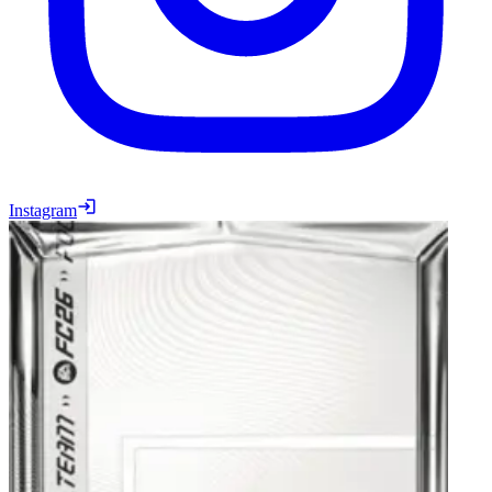
Instagram