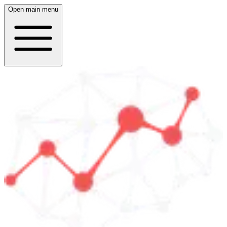
Open main menu