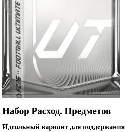
Набор Расход. Предметов
Идеальный вариант для поддержания