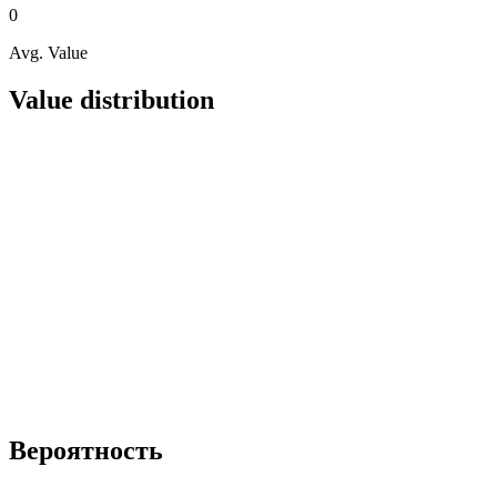
0
Avg. Value
Value distribution
Вероятность