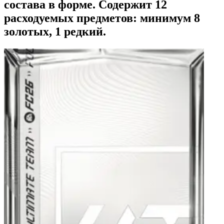
состава в форме. Содержит 12
расходуемых предметов: минимум 8
золотых, 1 редкий.