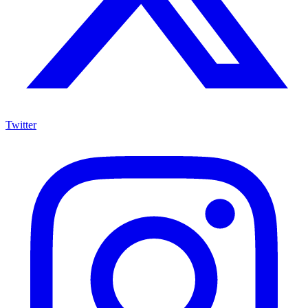
Twitter