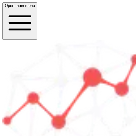
Open main menu