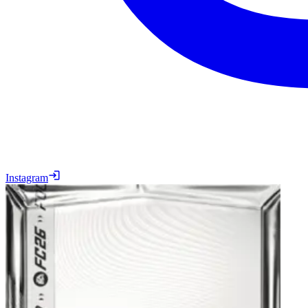
Instagram