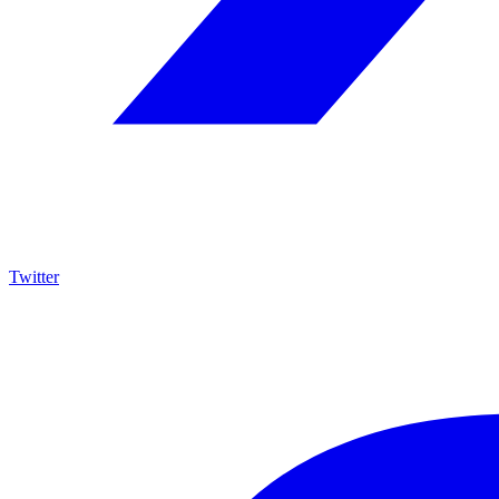
Twitter