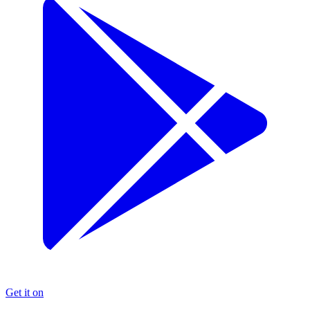
Get it on