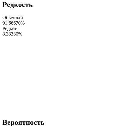
Редкость
Обычный
91.66670
%
Редкий
8.33330
%
Вероятность