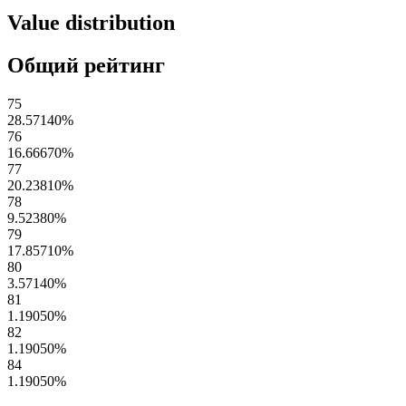
Value distribution
Общий рейтинг
75
28.57140
%
76
16.66670
%
77
20.23810
%
78
9.52380
%
79
17.85710
%
80
3.57140
%
81
1.19050
%
82
1.19050
%
84
1.19050
%