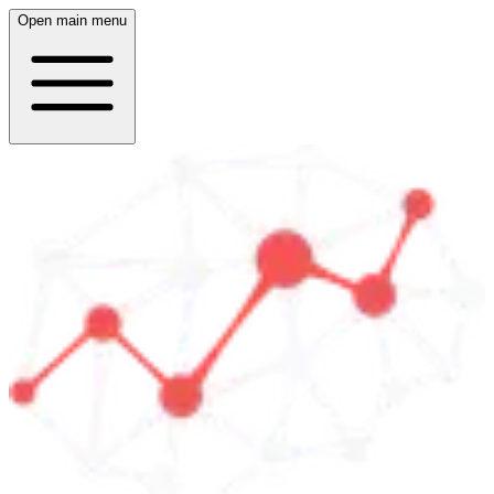
Open main menu