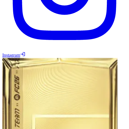
Instagram