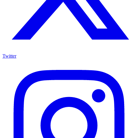
Twitter