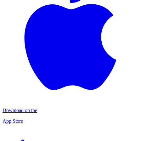
Download on the
App Store