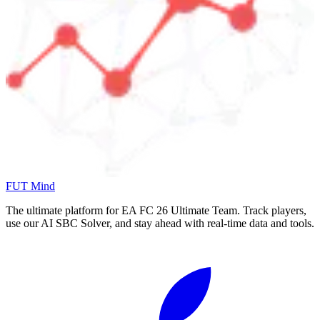
FUT Mind
The ultimate platform for EA FC
26
Ultimate Team. Track players,
use our AI SBC Solver, and stay ahead with real-time data and tools.