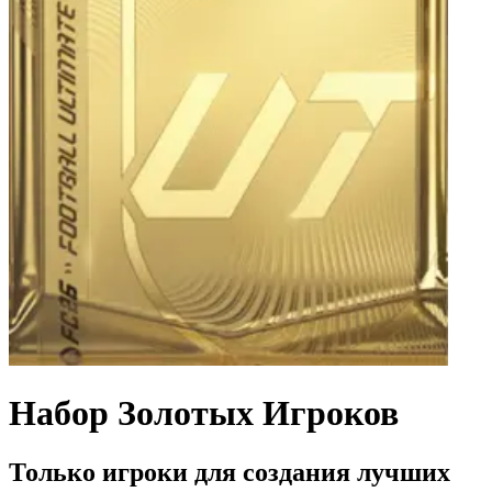
Набор Золотых Игроков
Только игроки для создания лучших