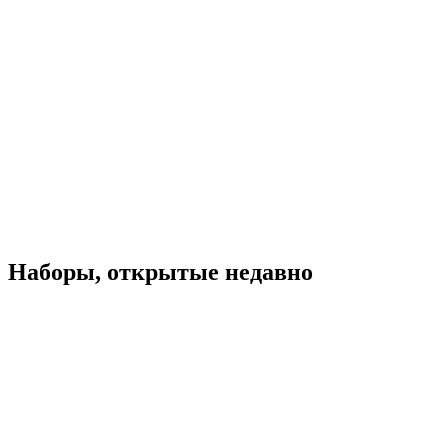
Наборы, открытые недавно