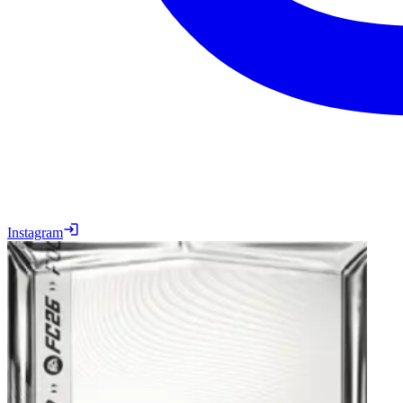
Instagram