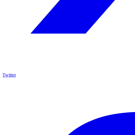
Twitter