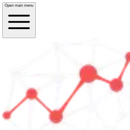
Open main menu