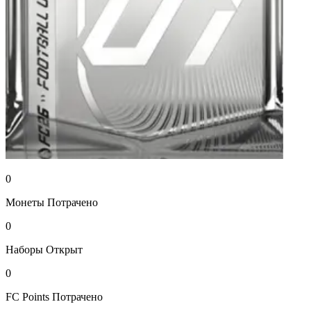
0
Монеты
Потрачено
0
Наборы
Открыт
0
FC Points
Потрачено