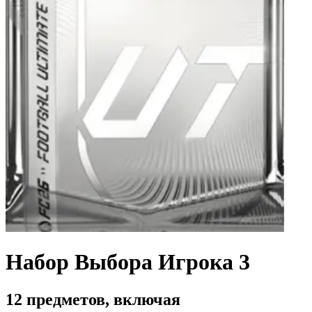
Набор Выбора Игрока 3
12 предметов, включая