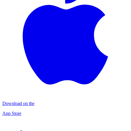
Download on the
App Store