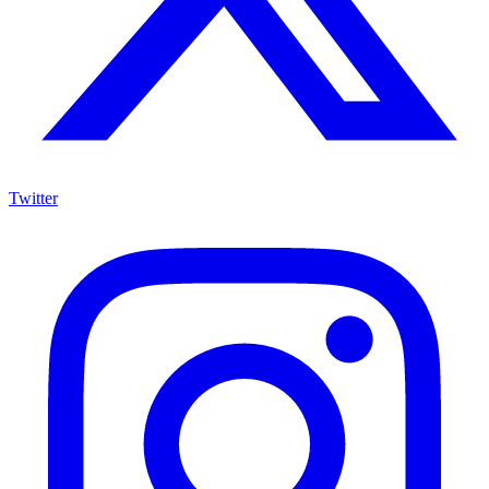
Twitter