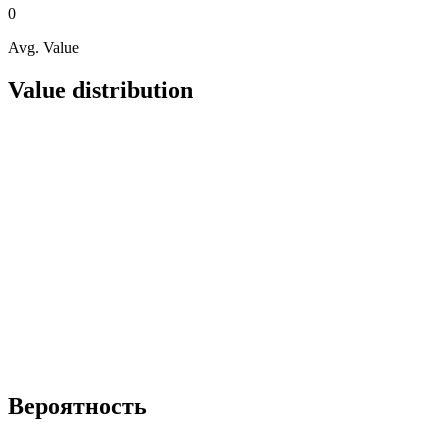
0
Avg. Value
Value distribution
Вероятность