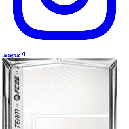
Instagram