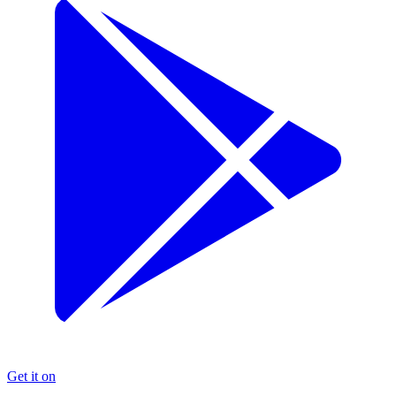
Get it on