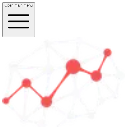
Open main menu