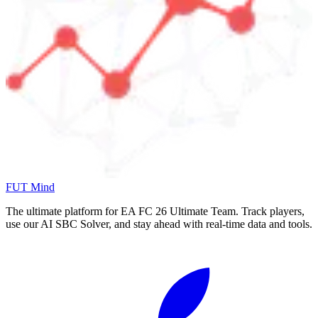
FUT Mind
The ultimate platform for EA FC
26
Ultimate Team. Track players,
use our AI SBC Solver, and stay ahead with real-time data and tools.