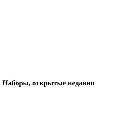
Наборы, открытые недавно