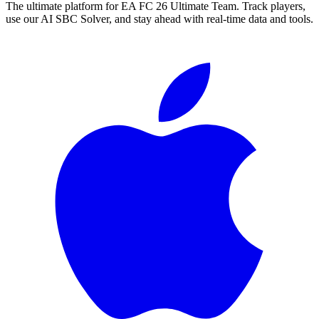
The ultimate platform for EA FC
26
Ultimate Team. Track players,
use our AI SBC Solver, and stay ahead with real-time data and tools.