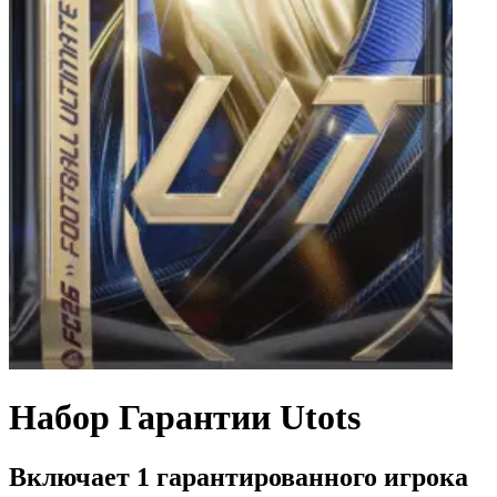
Набор Гарантии Utots
Включает 1 гарантированного игрока