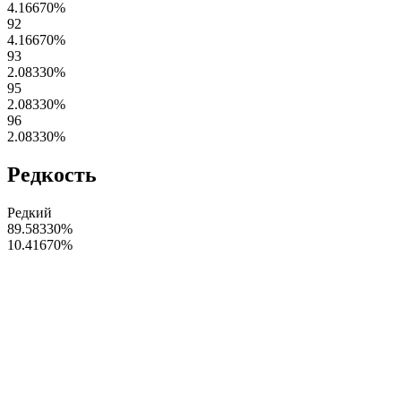
4.16670
%
92
4.16670
%
93
2.08330
%
95
2.08330
%
96
2.08330
%
Редкость
Редкий
89.58330
%
10.41670
%