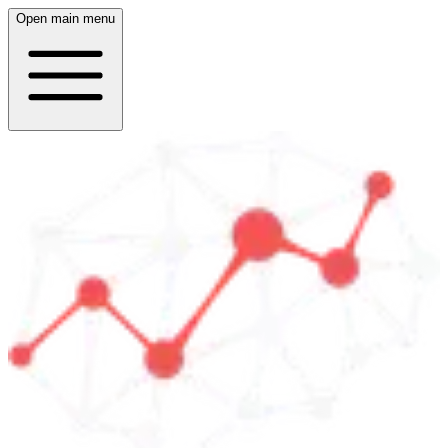
Open main menu