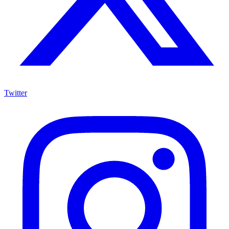
Twitter