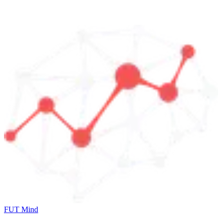
FUT Mind