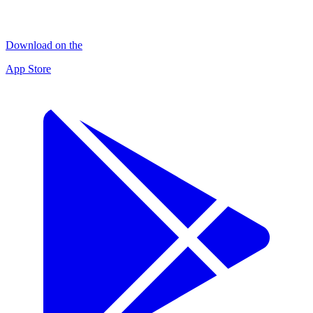
Download on the
App Store