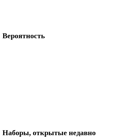
Вероятность
Наборы, открытые недавно