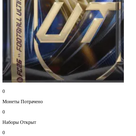
0
Монеты
Потрачено
0
Наборы
Открыт
0