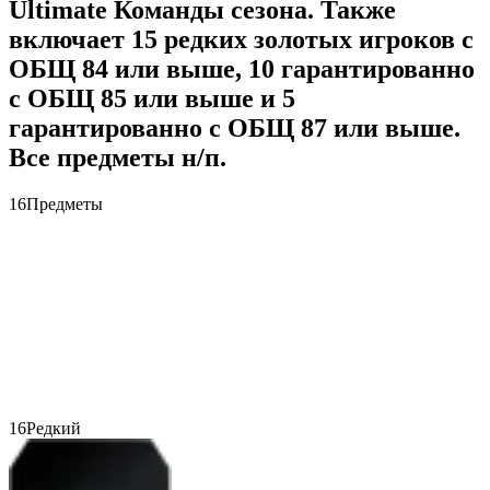
Ultimate Команды сезона. Также
включает 15 редких золотых игроков с
ОБЩ 84 или выше, 10 гарантированно
с ОБЩ 85 или выше и 5
гарантированно с ОБЩ 87 или выше.
Все предметы н/п.
16
Предметы
16
Редкий