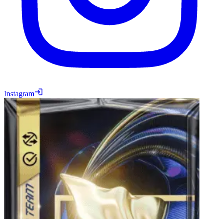
Instagram