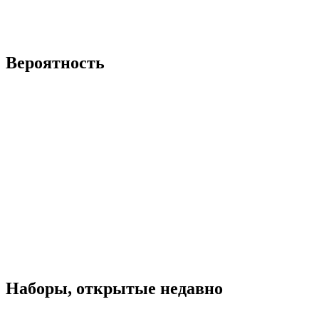
Вероятность
Наборы, открытые недавно