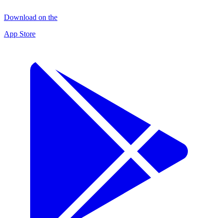
Download on the
App Store