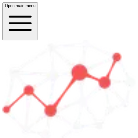
Open main menu