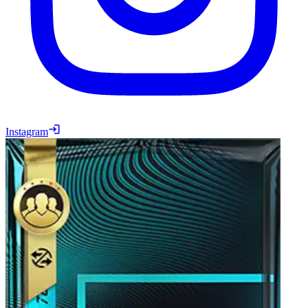
Instagram