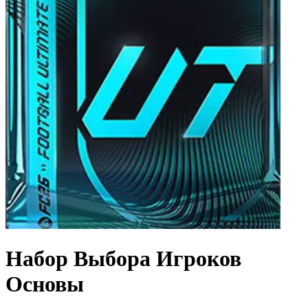
Набор Выбора Игроков
Основы