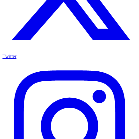
Twitter