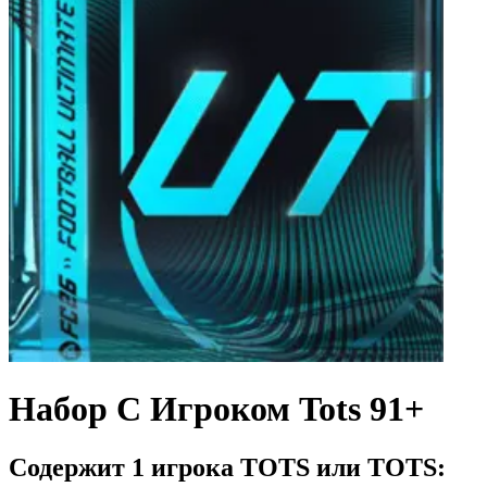
Набор С Игроком Tots 91+
Содержит 1 игрока TOTS или TOTS: