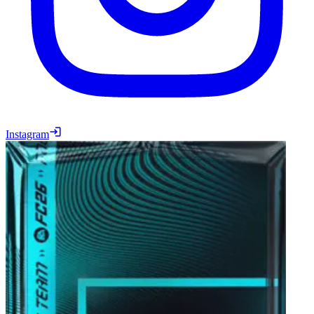
Instagram