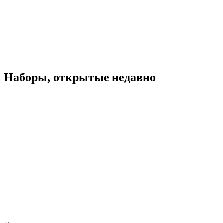
Наборы, открытые недавно