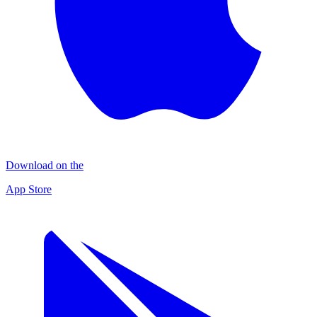
Download on the
App Store