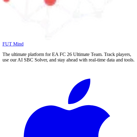
FUT Mind
The ultimate platform for EA FC
26
Ultimate Team. Track players,
use our AI SBC Solver, and stay ahead with real-time data and tools.