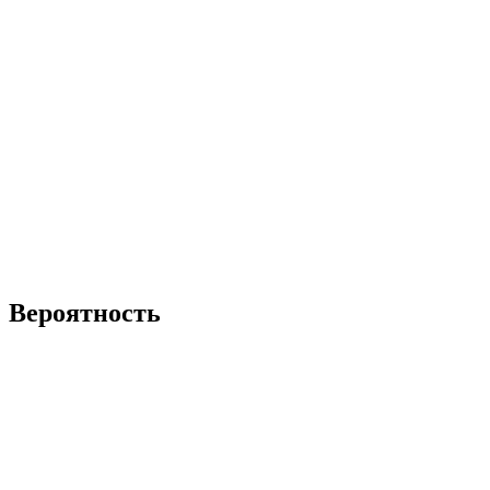
Вероятность