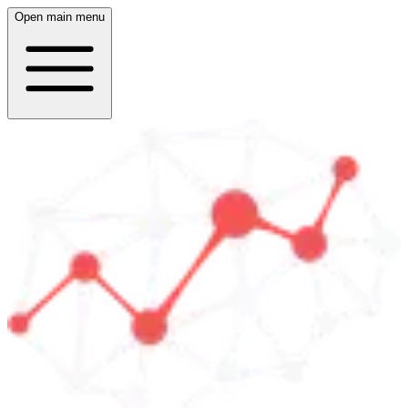
Open main menu