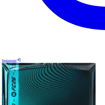
Instagram