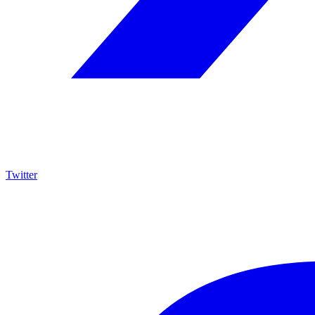
Twitter