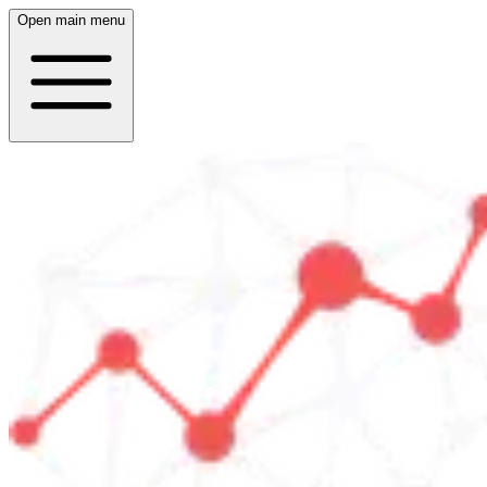
Open main menu