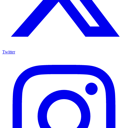
Twitter