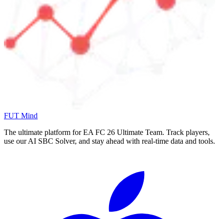
FUT Mind
The ultimate platform for EA FC
26
Ultimate Team. Track players,
use our AI SBC Solver, and stay ahead with real-time data and tools.