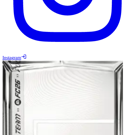
Instagram