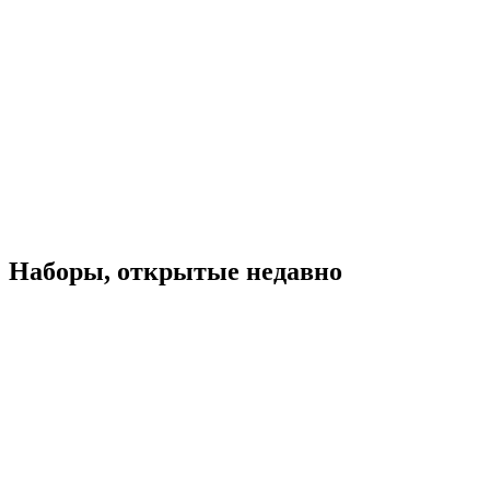
Наборы, открытые недавно