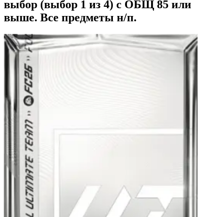
выбор (выбор 1 из 4) с ОБЩ 85 или
выше. Все предметы н/п.