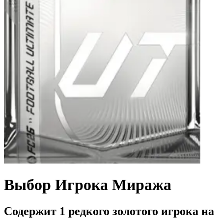
Выбор Игрока Миража
Содержит 1 редкого золотого игрока на