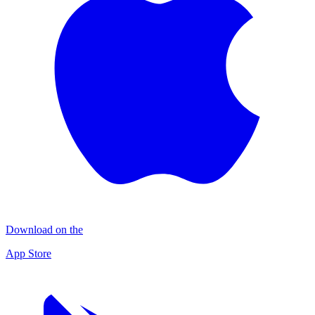
Download on the
App Store