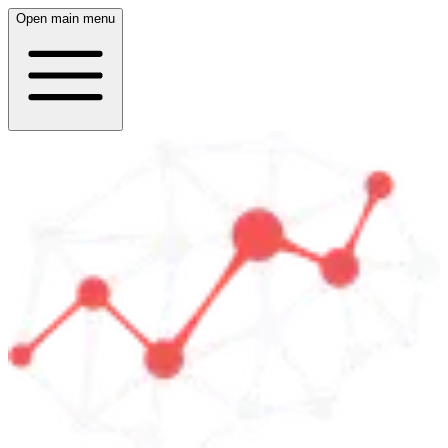
Open main menu