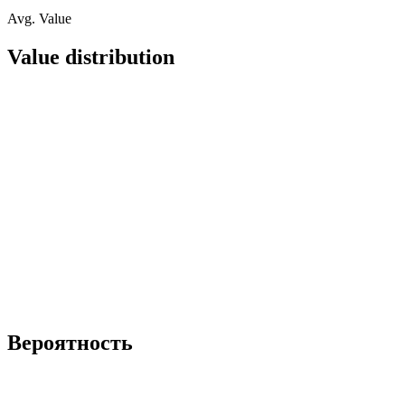
Avg. Value
Value distribution
Вероятность