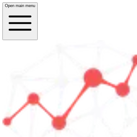
Open main menu