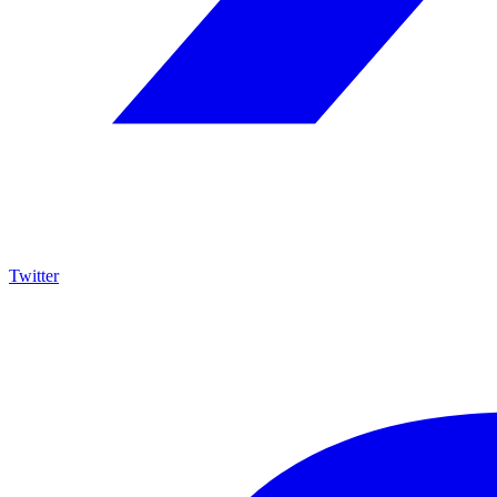
Twitter