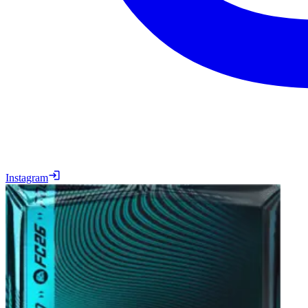
Instagram