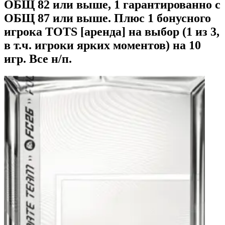
ОБЩ 82 или выше, 1 гарантированно с
ОБЩ 87 или выше. Плюс 1 бонусного
игрока TOTS [аренда] на выбор (1 из 3,
в т.ч. игроки ярких моментов) на 10
игр. Все н/п.