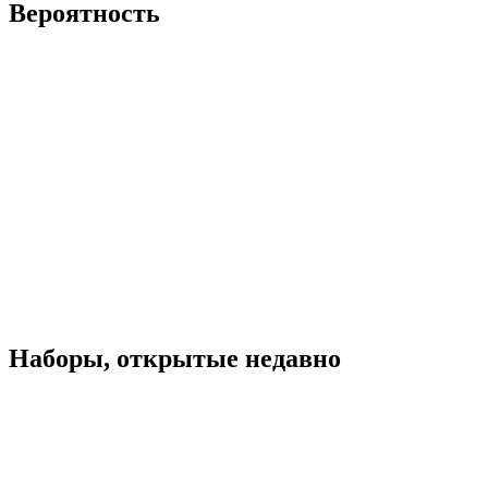
Вероятность
Наборы, открытые недавно