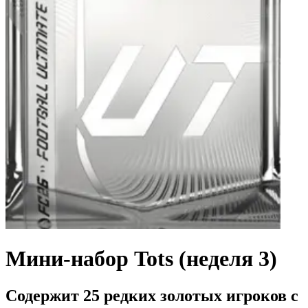
Мини-набор Tots (неделя 3)
Содержит 25 редких золотых игроков с