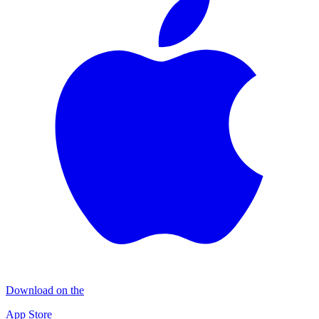
Download on the
App Store