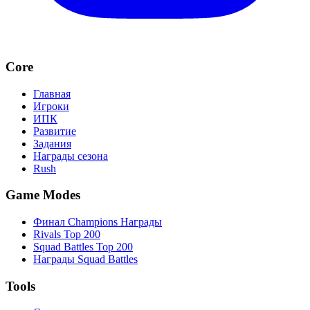
Core
Главная
Игроки
ИПК
Развитие
Задания
Награды сезона
Rush
Game Modes
Финал Champions Награды
Rivals Top 200
Squad Battles Top 200
Награды Squad Battles
Tools