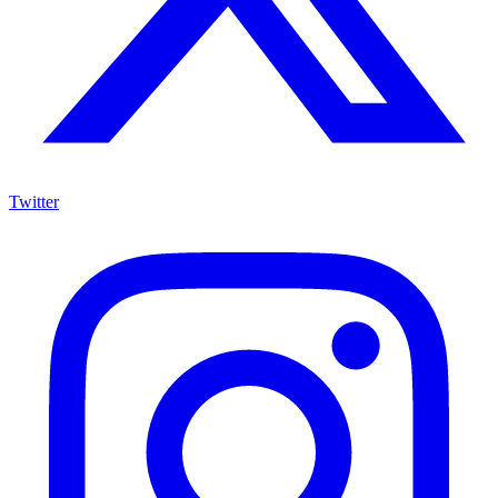
Twitter