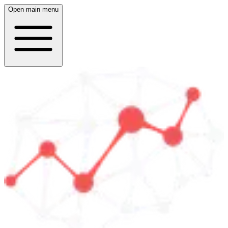
Open main menu