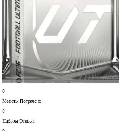
0
Монеты
Потрачено
0
Наборы
Открыт
0