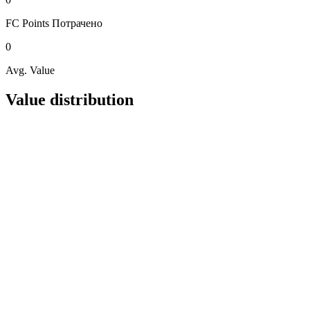
FC Points
Потрачено
0
Avg. Value
Value distribution