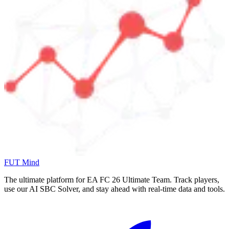
FUT Mind
The ultimate platform for EA FC
26
Ultimate Team. Track players,
use our AI SBC Solver, and stay ahead with real-time data and tools.