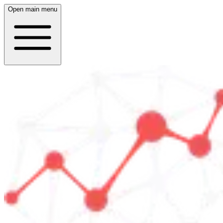
Open main menu