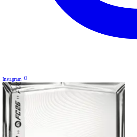
Instagram