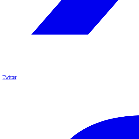
Twitter