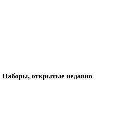
Наборы, открытые недавно