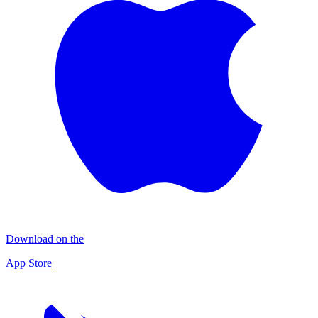
Download on the
App Store