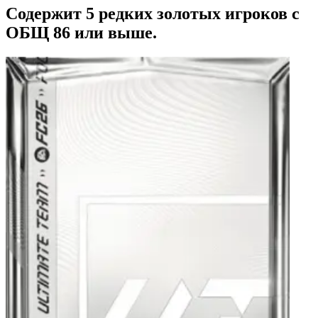
Содержит 5 редких золотых игроков с
ОБЩ 86 или выше.