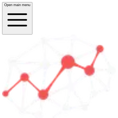
Open main menu