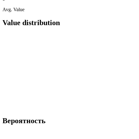
Avg. Value
Value distribution
Вероятность