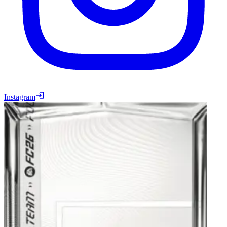
Instagram