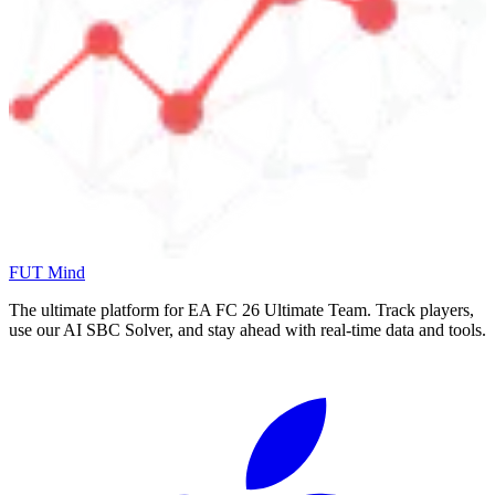
FUT Mind
The ultimate platform for EA FC
26
Ultimate Team. Track players,
use our AI SBC Solver, and stay ahead with real-time data and tools.