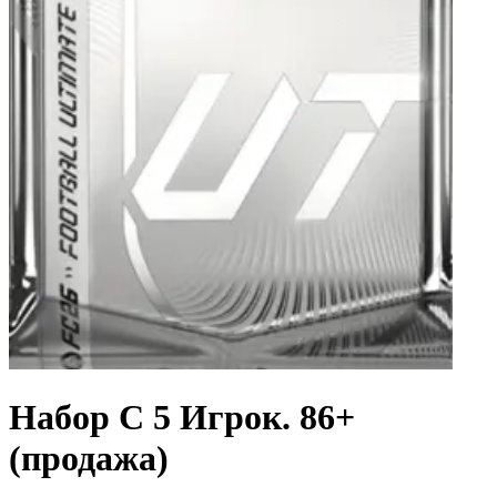
Набор С 5 Игрок. 86+
(продажа)