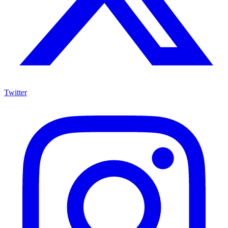
Twitter