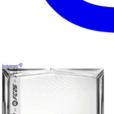
Instagram