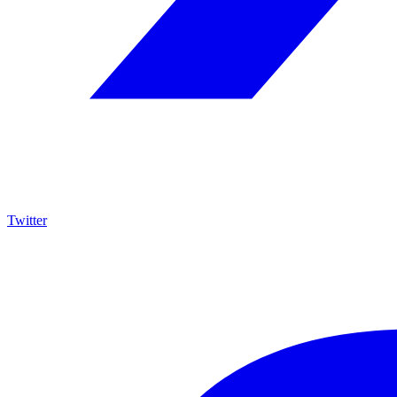
Twitter