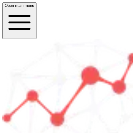
Open main menu