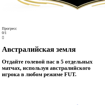
Прогресс
0/1

Австралийская земля
Отдайте голевой пас в 5 отдельных
матчах, используя австралийского
игрока в любом режиме FUT.