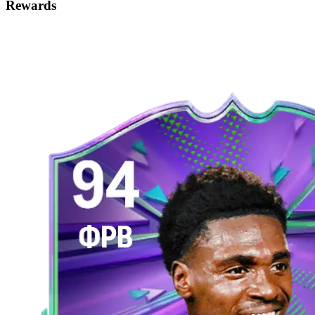
Rewards