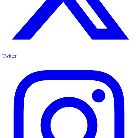
Twitter