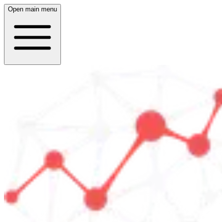
Open main menu