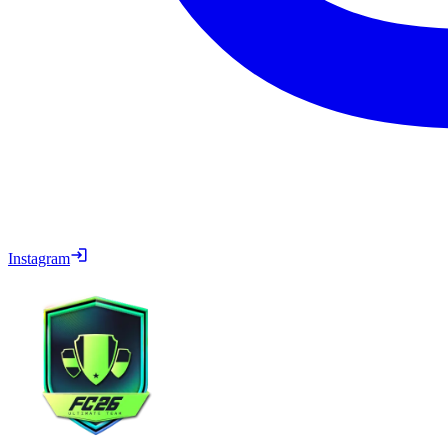
Instagram