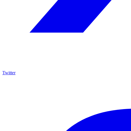
Twitter