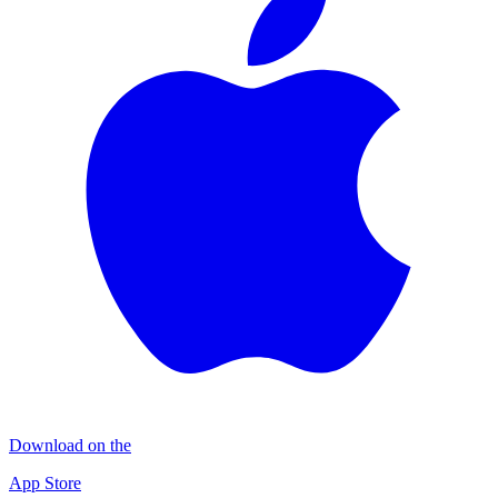
Download on the
App Store