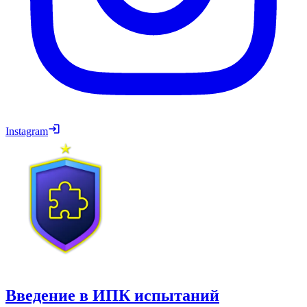
Instagram
Введение в ИПК испытаний