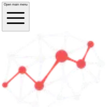
Open main menu