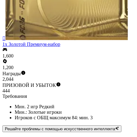

1x Золотой Премиум-набор
1,600
1,200
Награды
2,044
ПРИЗОВОЙ И УБЫТОК
444
Требования
Мин. 2 игр Редкий
Мин.: Золотые игроки
Игроков с ОБЩ максимум 84: мин. 3
Решайте проблемы с помощью искусственного интеллекта