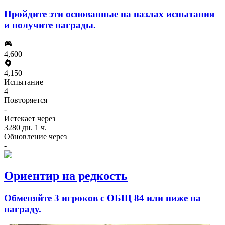
Пройдите эти основанные на пазлах испытания
и получите награды.
4,600
4,150
Испытание
4
Повторяется
-
Истекает через
3280 дн. 1 ч.
Обновление через
-
Ориентир на редкость
Обменяйте 3 игроков с ОБЩ 84 или ниже на
награду.