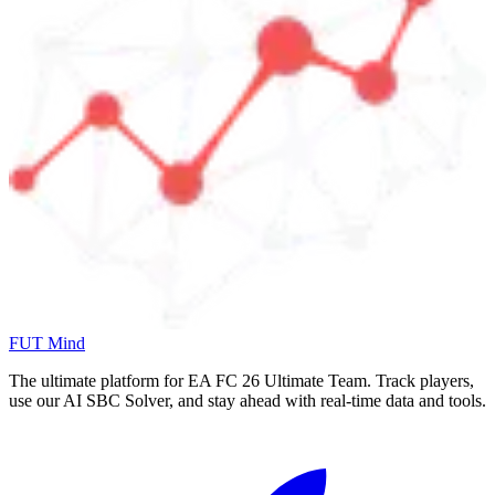
FUT Mind
The ultimate platform for EA FC
26
Ultimate Team. Track players,
use our AI SBC Solver, and stay ahead with real-time data and tools.