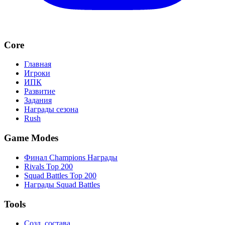
Core
Главная
Игроки
ИПК
Развитие
Задания
Награды сезона
Rush
Game Modes
Финал Champions Награды
Rivals Top 200
Squad Battles Top 200
Награды Squad Battles
Tools
Созд. состава