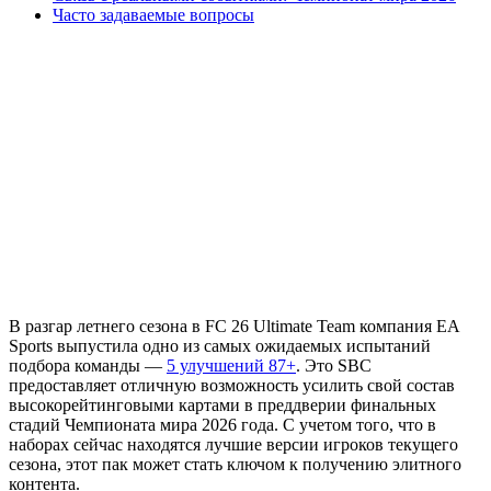
Часто задаваемые вопросы
В разгар летнего сезона в FC 26 Ultimate Team компания EA
Sports выпустила одно из самых ожидаемых испытаний
подбора команды —
5 улучшений 87+
. Это SBC
предоставляет отличную возможность усилить свой состав
высокорейтинговыми картами в преддверии финальных
стадий Чемпионата мира 2026 года. С учетом того, что в
наборах сейчас находятся лучшие версии игроков текущего
сезона, этот пак может стать ключом к получению элитного
контента.