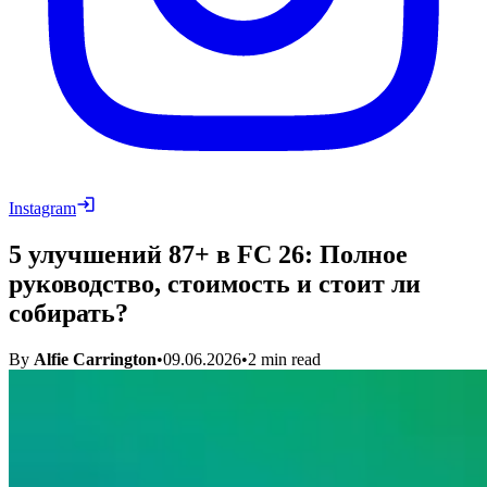
Instagram
5 улучшений 87+ в FC 26: Полное
руководство, стоимость и стоит ли
собирать?
By
Alfie Carrington
•
09.06.2026
•
2
min read