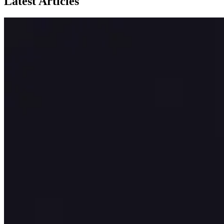
Latest Articles