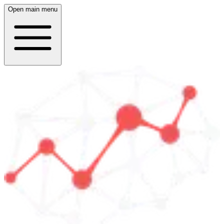
Open main menu