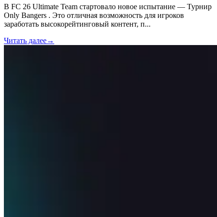
В FC 26 Ultimate Team стартовало новое испытание — Турнир
Only Bangers . Это отличная возможность для игроков
заработать высокорейтинговый контент, п
...
Читать далее
→