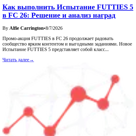
Как выполнить Испытание FUTTIES 5
в FC 26: Решение и анализ наград
By
Alfie Carrington
•
8/7/2026
Промо-акция FUTTIES в FC 26 продолжает радовать
сообщество ярким контентом и выгодными заданиями. Новое
Испытание FUTTIES 5 представляет собой класс
...
Читать далее
→