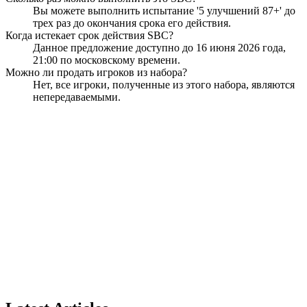
Вы можете выполнить испытание '5 улучшений 87+' до
трех раз до окончания срока его действия.
Когда истекает срок действия SBC?
Данное предложение доступно до 16 июня 2026 года,
21:00 по московскому времени.
Можно ли продать игроков из набора?
Нет, все игроки, полученные из этого набора, являются
непередаваемыми.