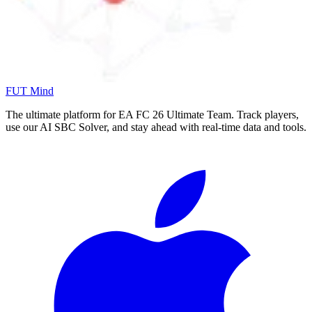
FUT Mind
The ultimate platform for EA FC
26
Ultimate Team. Track players,
use our AI SBC Solver, and stay ahead with real-time data and tools.