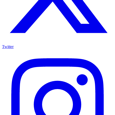
Twitter