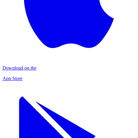
Download on the
App Store