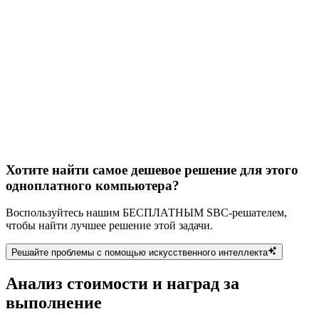
Хотите найти самое дешевое решение для этого
одноплатного компьютера?
Воспользуйтесь нашим БЕСПЛАТНЫМ SBC-решателем,
чтобы найти лучшее решение этой задачи.
Решайте проблемы с помощью искусственного интеллекта
Анализ стоимости и наград за
выполнение