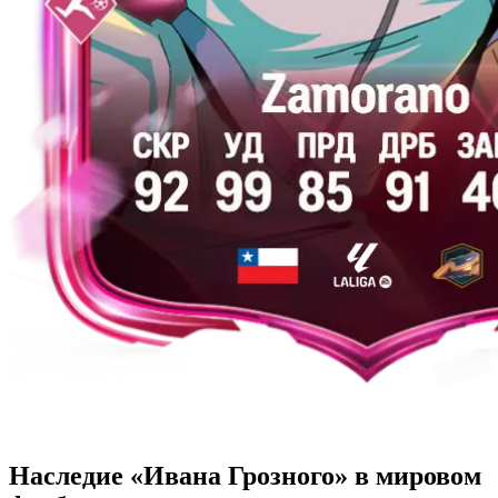
Наследие «Ивана Грозного» в мировом