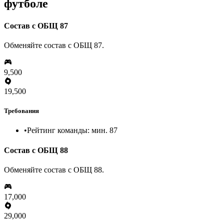
футболе
Состав с ОБЩ 87
Обменяйте состав с ОБЩ 87.
9,500
19,500
Требования
•
Рейтинг команды: мин. 87
Состав с ОБЩ 88
Обменяйте состав с ОБЩ 88.
17,000
29,000