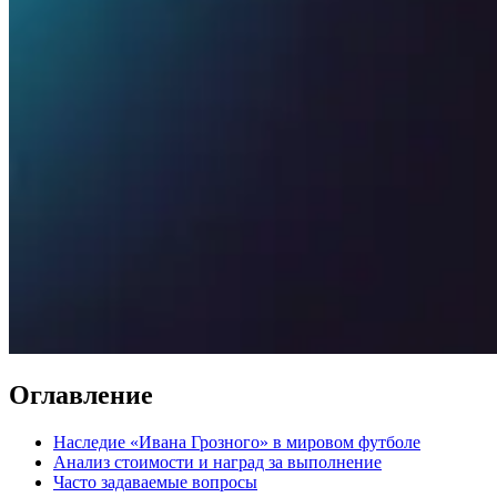
Оглавление
Наследие «Ивана Грозного» в мировом футболе
Анализ стоимости и наград за выполнение
Часто задаваемые вопросы