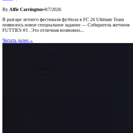
By
Alfie Carrington
•
8/7/2026
В разгаре летнего фестиваля футбола в FC 26 Ultimate Team
появилось новое специальное задание — Собиратель жетонов
FUTTIES #3 . Это отличная возможно
...
Читать далее
→