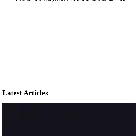
Latest Articles