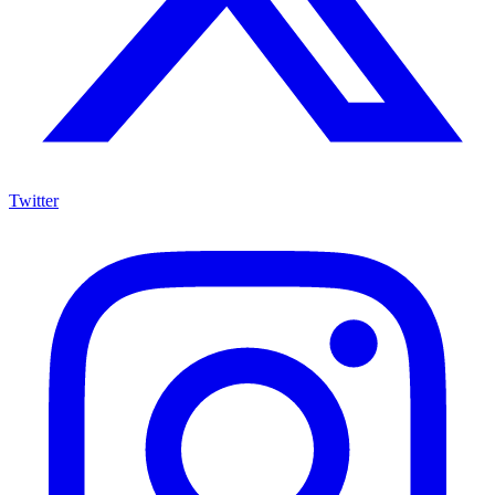
Twitter