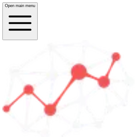
Open main menu