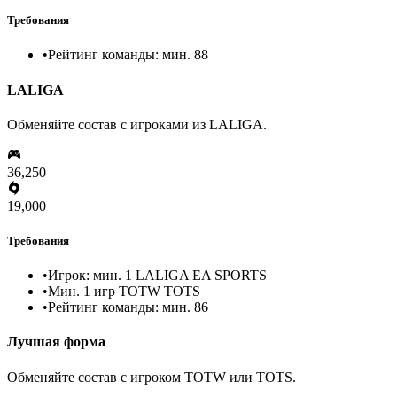
Требования
•
Рейтинг команды: мин. 88
LALIGA
Обменяйте состав с игроками из LALIGA.
36,250
19,000
Требования
•
Игрок: мин. 1 LALIGA EA SPORTS
•
Мин. 1 игр TOTW TOTS
•
Рейтинг команды: мин. 86
Лучшая форма
Обменяйте состав с игроком TOTW или TOTS.