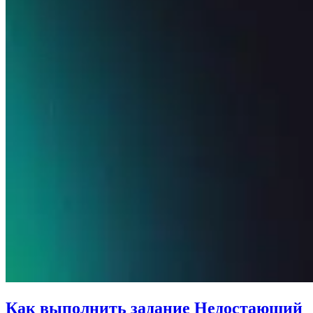
Как выполнить задание Недостающий