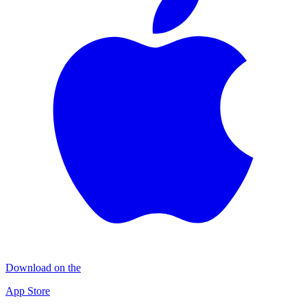
Download on the
App Store