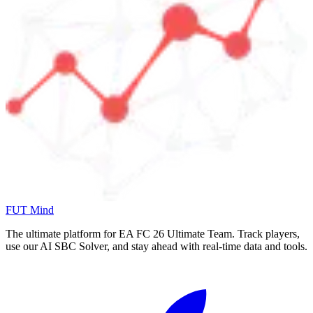
FUT Mind
The ultimate platform for EA FC
26
Ultimate Team. Track players,
use our AI SBC Solver, and stay ahead with real-time data and tools.