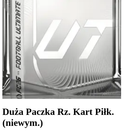
Duża Paczka Rz. Kart Piłk.
(niewym.)