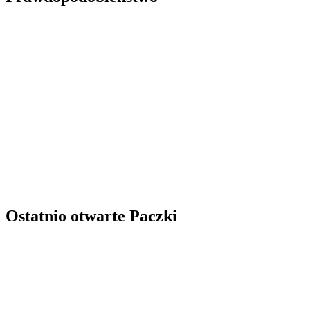
Ostatnio otwarte Paczki