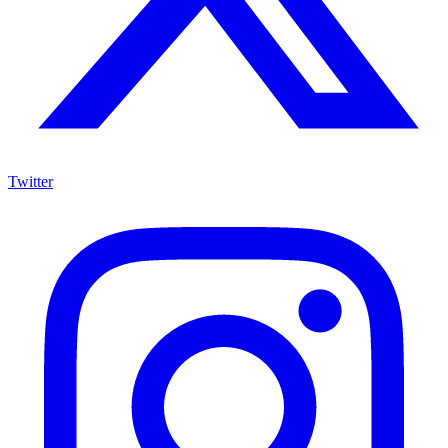
Twitter