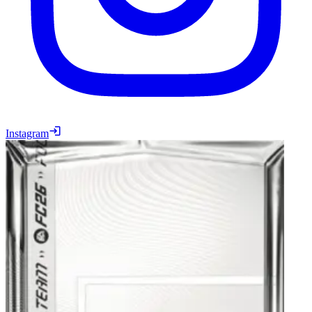
Instagram