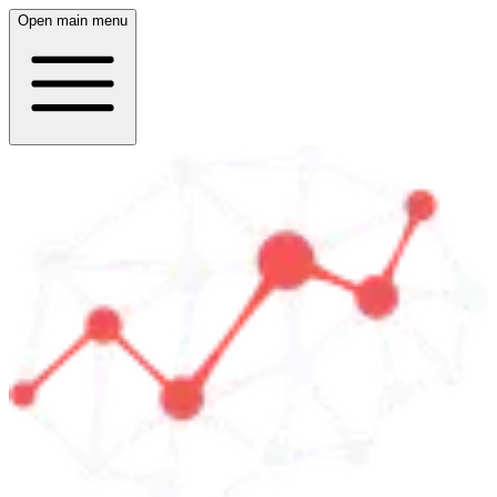
Open main menu