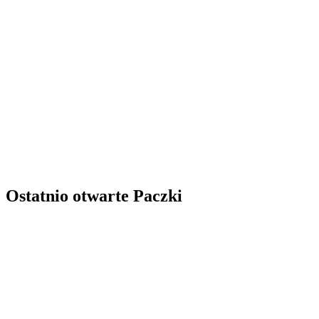
Ostatnio otwarte Paczki