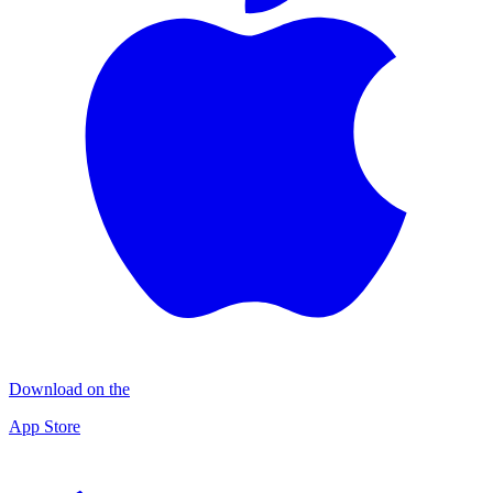
Download on the
App Store