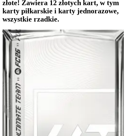
złote! Zawiera 12 złotych kart, w tym
karty piłkarskie i karty jednorazowe,
wszystkie rzadkie.