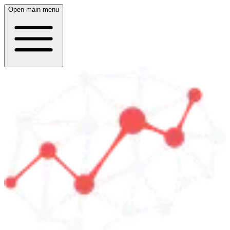
Open main menu