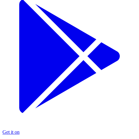
Get it on