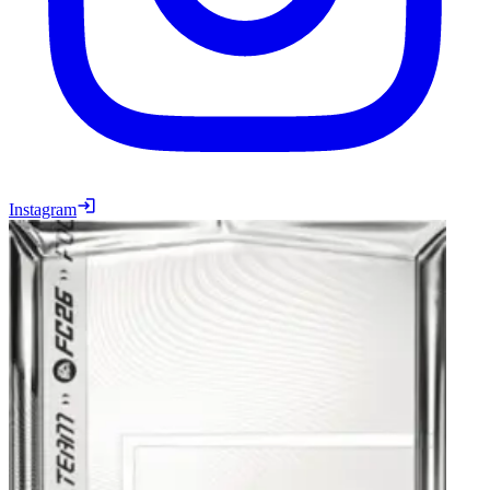
Instagram