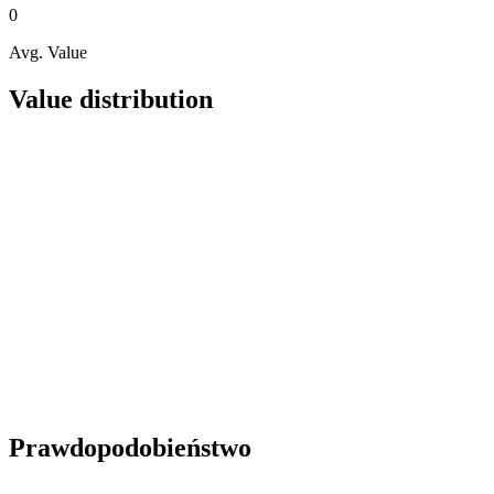
0
Avg. Value
Value distribution
Prawdopodobieństwo