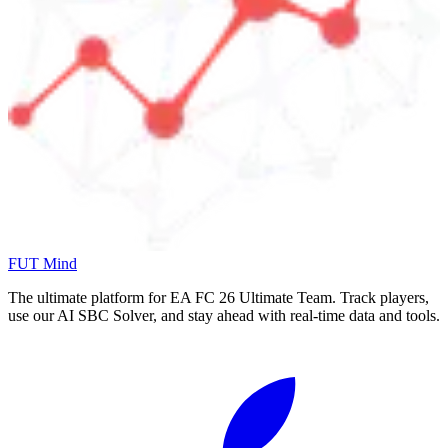
FUT Mind
The ultimate platform for EA FC
26
Ultimate Team. Track players,
use our AI SBC Solver, and stay ahead with real-time data and tools.