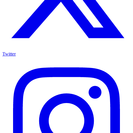
Twitter