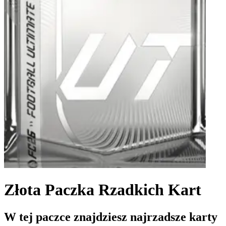
Złota Paczka Rzadkich Kart
W tej paczce znajdziesz najrzadsze karty