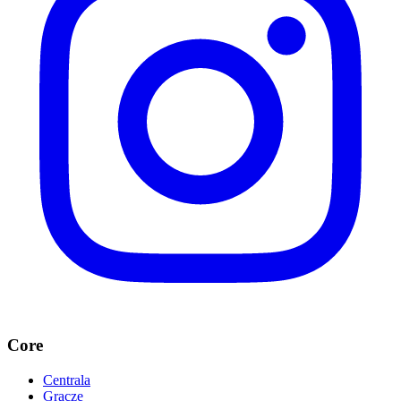
Core
Centrala
Gracze