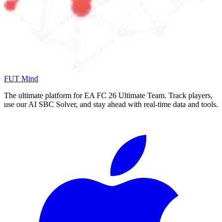
FUT Mind
The ultimate platform for EA FC
26
Ultimate Team. Track players,
use our AI SBC Solver, and stay ahead with real-time data and tools.