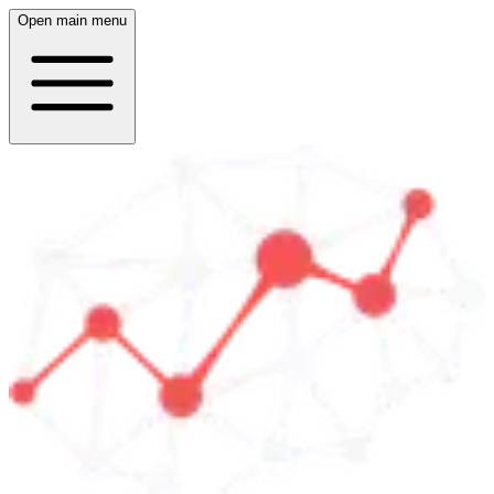
Open main menu