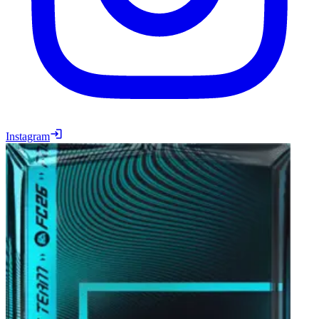
Instagram