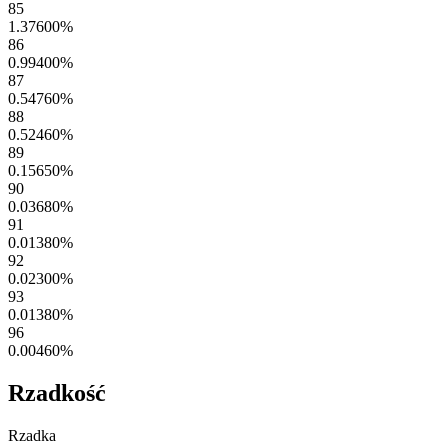
85
1.37600
%
86
0.99400
%
87
0.54760
%
88
0.52460
%
89
0.15650
%
90
0.03680
%
91
0.01380
%
92
0.02300
%
93
0.01380
%
96
0.00460
%
Rzadkość
Rzadka