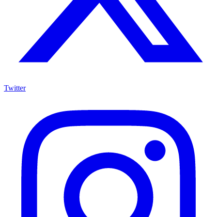
Twitter