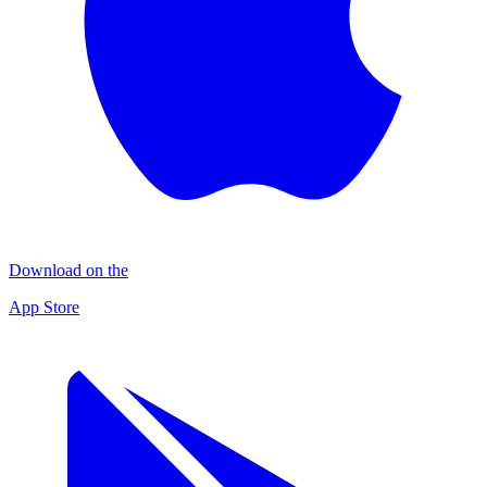
Download on the
App Store