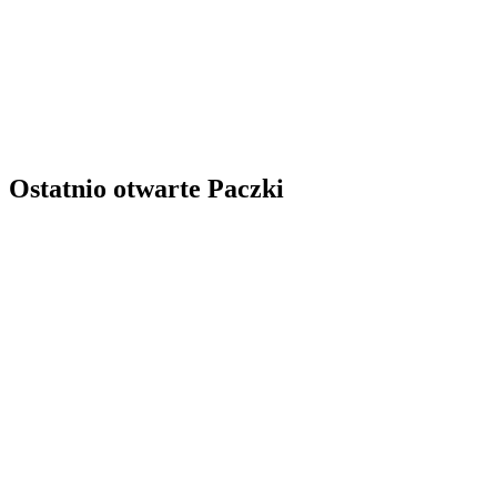
Ostatnio otwarte Paczki