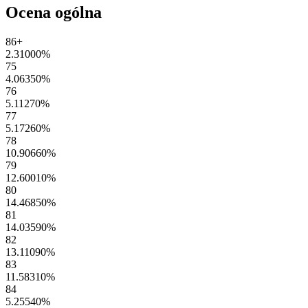
Ocena ogólna
86+
2.31000
%
75
4.06350
%
76
5.11270
%
77
5.17260
%
78
10.90660
%
79
12.60010
%
80
14.46850
%
81
14.03590
%
82
13.11090
%
83
11.58310
%
84
5.25540
%