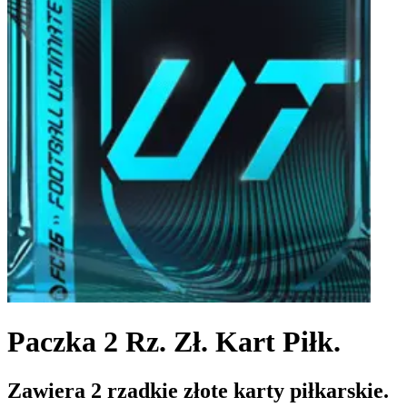
Paczka 2 Rz. Zł. Kart Piłk.
Zawiera 2 rzadkie złote karty piłkarskie.