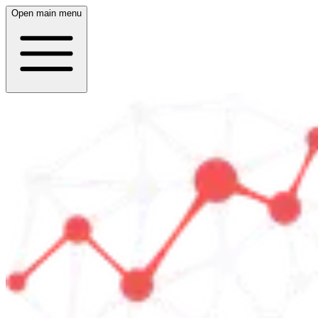
Open main menu