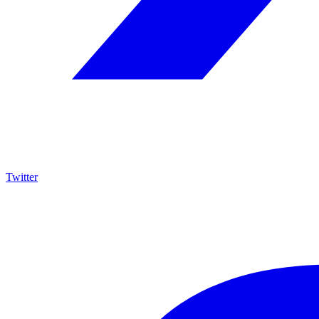
Twitter