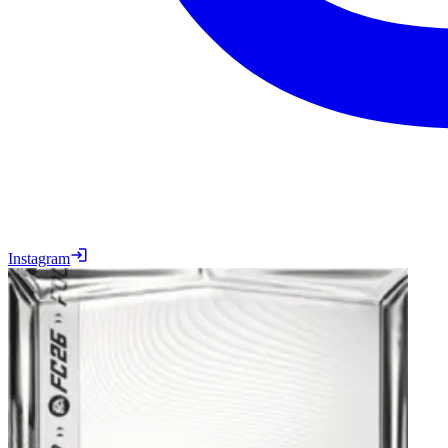
Instagram