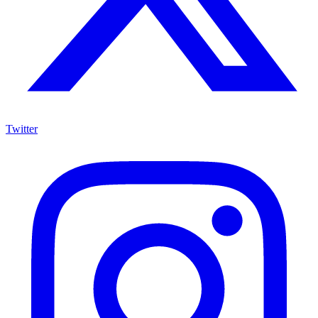
Twitter