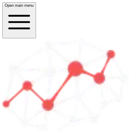
Open main menu