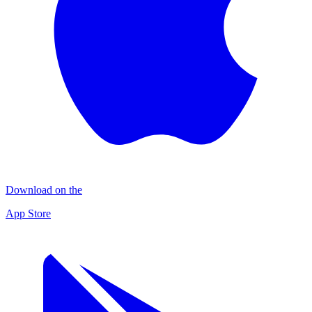
Download on the
App Store