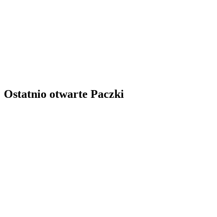
Ostatnio otwarte Paczki