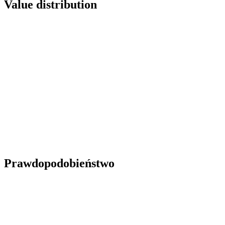
Value distribution
Prawdopodobieństwo