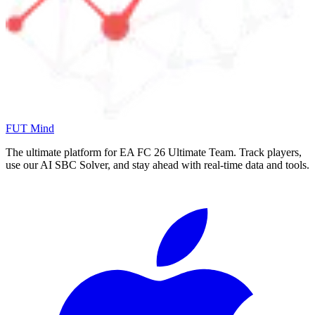
FUT Mind
The ultimate platform for EA FC
26
Ultimate Team. Track players,
use our AI SBC Solver, and stay ahead with real-time data and tools.