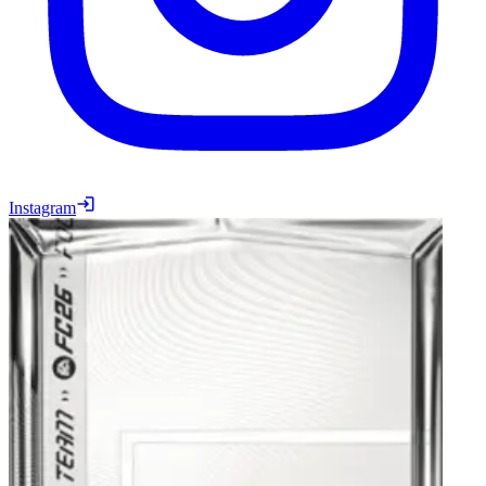
Instagram