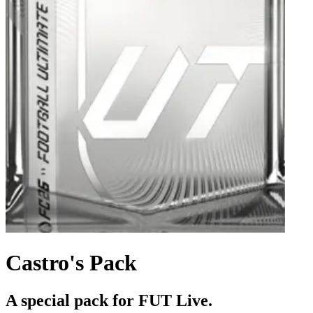
Castro's Pack
A special pack for FUT Live.