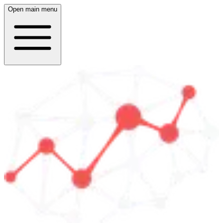
Open main menu