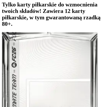
Tylko karty piłkarskie do wzmocnienia
twoich składów! Zawiera 12 karty
piłkarskie, w tym gwarantowaną rzadką
80+.