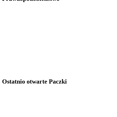
Ostatnio otwarte Paczki