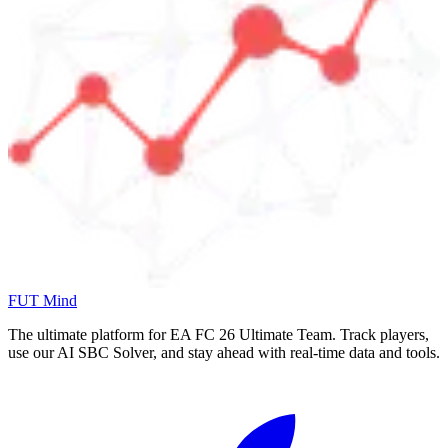
FUT Mind
The ultimate platform for EA FC
26
Ultimate Team. Track players,
use our AI SBC Solver, and stay ahead with real-time data and tools.