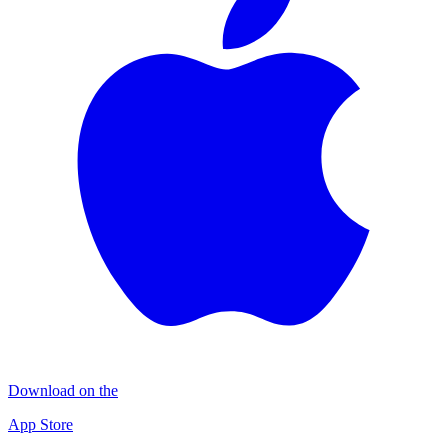
Download on the
App Store