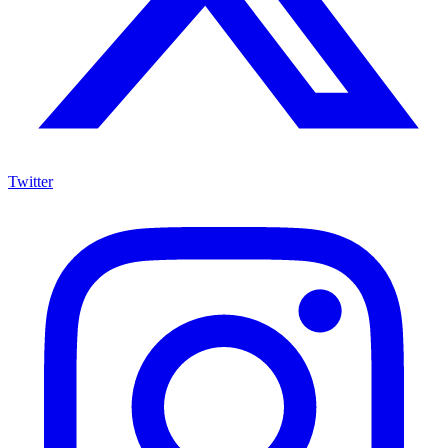
Twitter