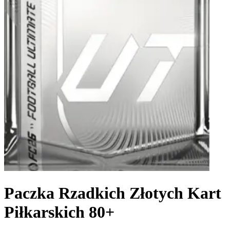
Paczka Rzadkich Złotych Kart
Piłkarskich 80+