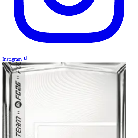
Instagram