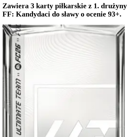
Zawiera 3 karty piłkarskie z 1. drużyny
FF: Kandydaci do sławy o ocenie 93+.