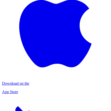
Download on the
App Store