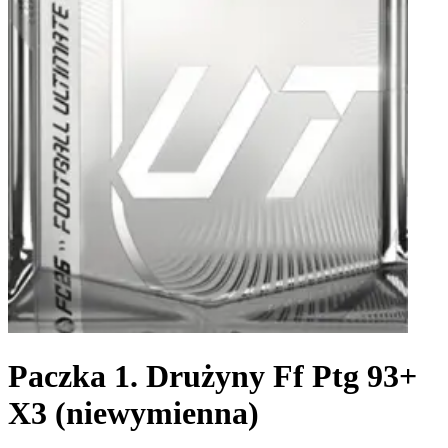
Paczka 1. Drużyny Ff Ptg 93+
X3 (niewymienna)