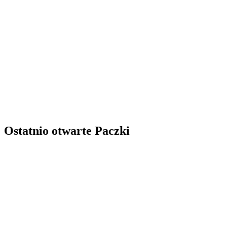
Ostatnio otwarte Paczki