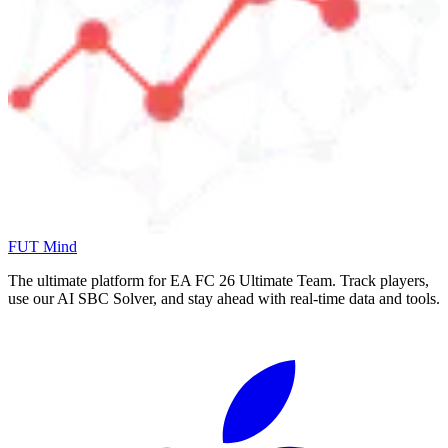
FUT Mind
The ultimate platform for EA FC
26
Ultimate Team. Track players,
use our AI SBC Solver, and stay ahead with real-time data and tools.