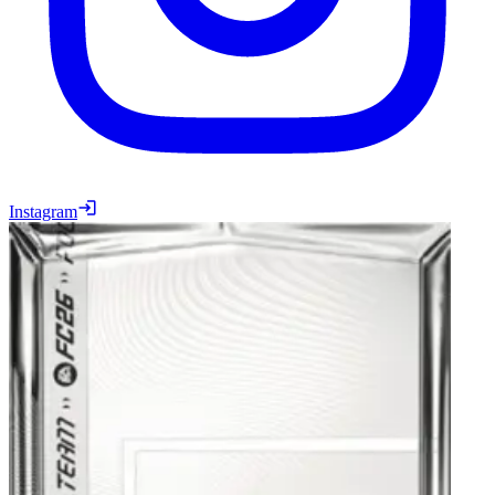
Instagram