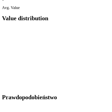
Avg. Value
Value distribution
Prawdopodobieństwo