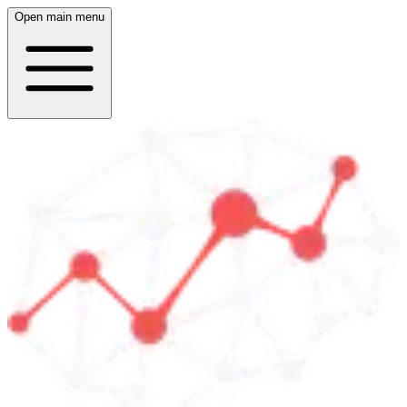
Open main menu