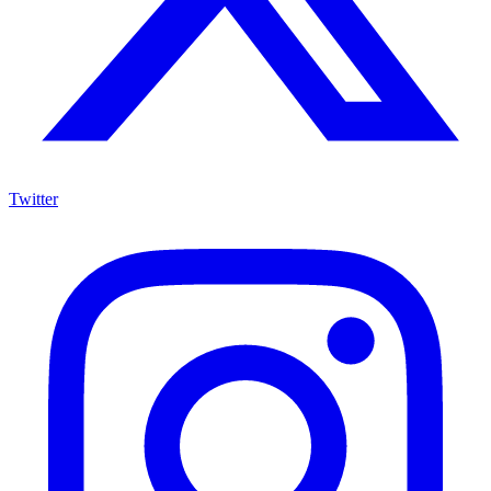
Twitter