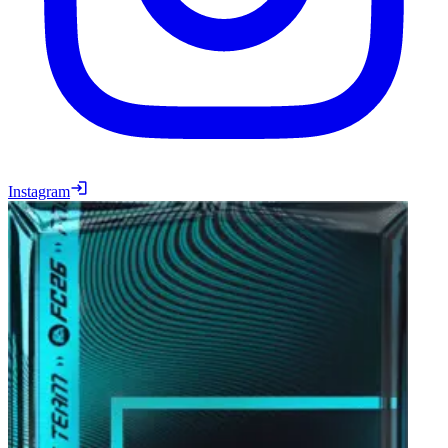
Instagram