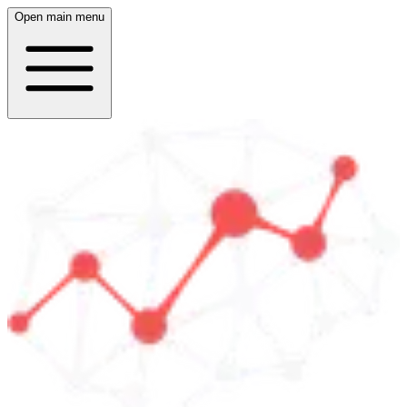
Open main menu