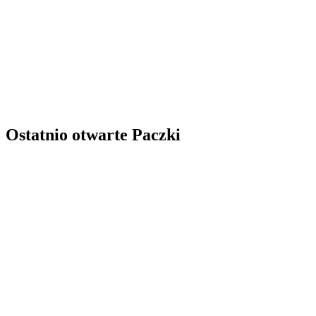
Ostatnio otwarte Paczki