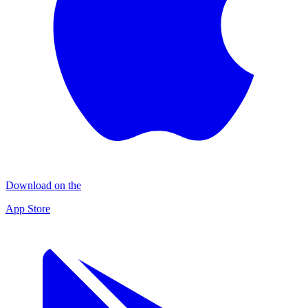
Download on the
App Store