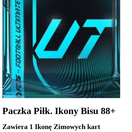
Paczka Piłk. Ikony Bisu 88+
Zawiera 1 Ikonę Zimowych kart