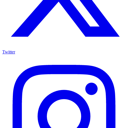
Twitter