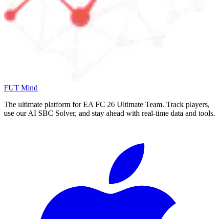
FUT Mind
The ultimate platform for EA FC
26
Ultimate Team. Track players,
use our AI SBC Solver, and stay ahead with real-time data and tools.