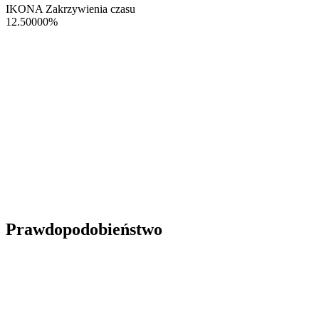
IKONA Zakrzywienia czasu
12.50000
%
Prawdopodobieństwo