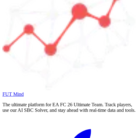
FUT Mind
The ultimate platform for EA FC
26
Ultimate Team. Track players,
use our AI SBC Solver, and stay ahead with real-time data and tools.