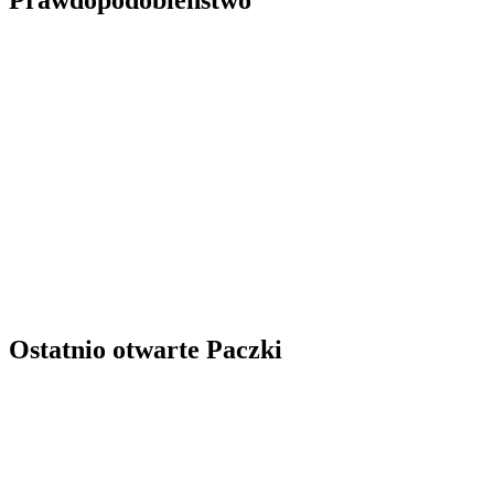
Prawdopodobieństwo
Ostatnio otwarte Paczki