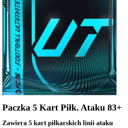
Paczka 5 Kart Piłk. Ataku 83+
Zawiera 5 kart piłkarskich linii ataku