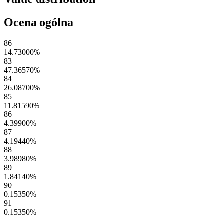
Ocena ogólna
86+
14.73000
%
83
47.36570
%
84
26.08700
%
85
11.81590
%
86
4.39900
%
87
4.19440
%
88
3.98980
%
89
1.84140
%
90
0.15350
%
91
0.15350
%