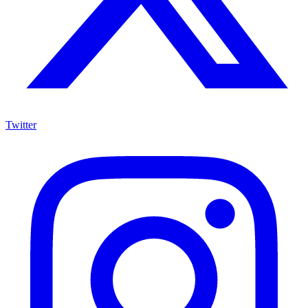
Twitter