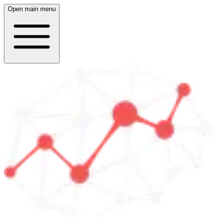
Open main menu