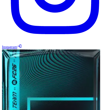
Instagram