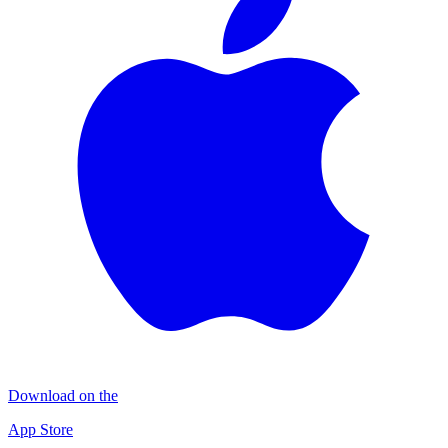
Download on the
App Store