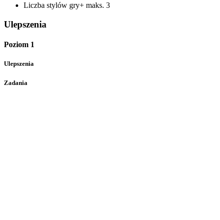
Liczba stylów gry+
maks. 3
Ulepszenia
Poziom 1
Ulepszenia
Zadania