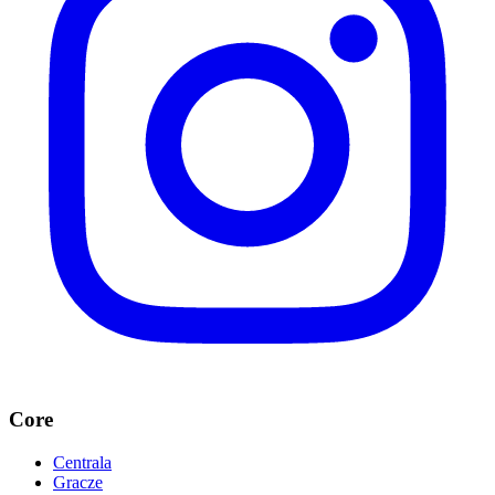
Core
Centrala
Gracze