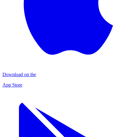
Download on the
App Store