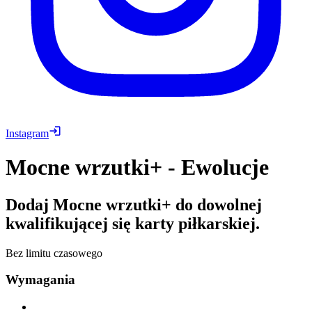
Instagram
Mocne wrzutki+ - Ewolucje
Dodaj Mocne wrzutki+ do dowolnej
kwalifikującej się karty piłkarskiej.
Bez limitu czasowego
Wymagania