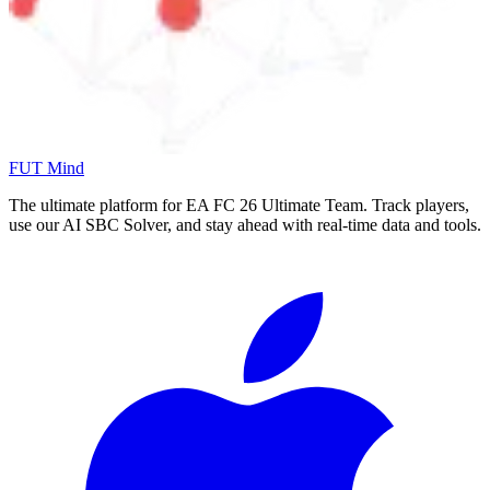
FUT Mind
The ultimate platform for EA FC
26
Ultimate Team. Track players,
use our AI SBC Solver, and stay ahead with real-time data and tools.