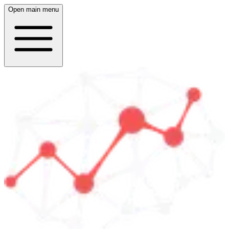
Open main menu