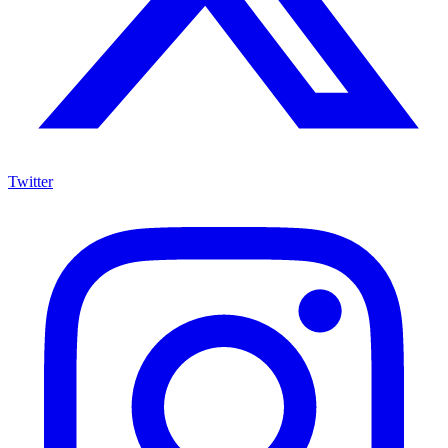
Twitter