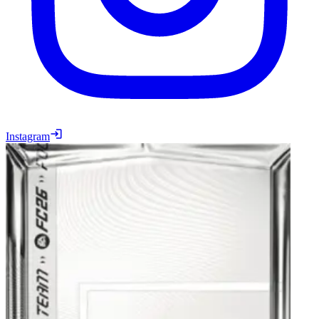
Instagram