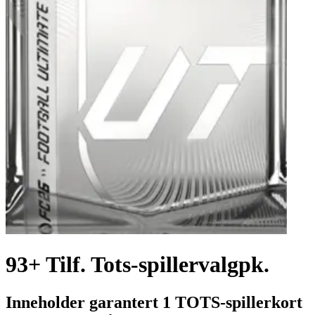
93+ Tilf. Tots-spillervalgpk.
Inneholder garantert 1 TOTS-spillerkort