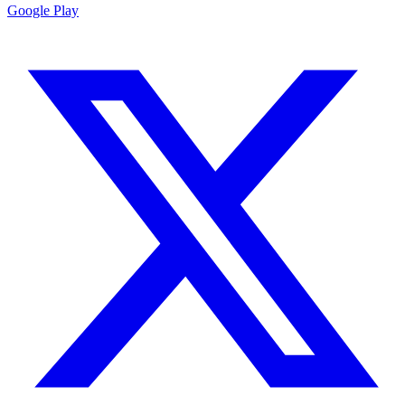
Google Play