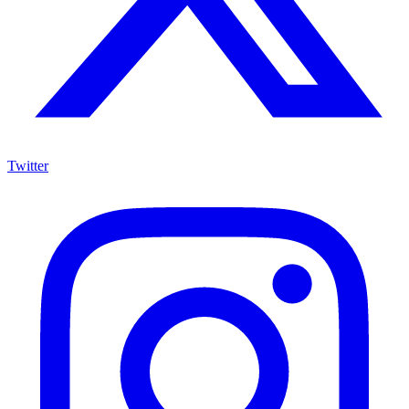
Twitter