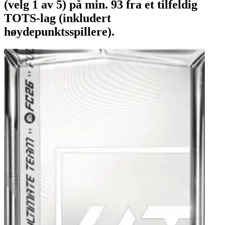
(velg 1 av 5) på min. 93 fra et tilfeldig
TOTS-lag (inkludert
høydepunktsspillere).