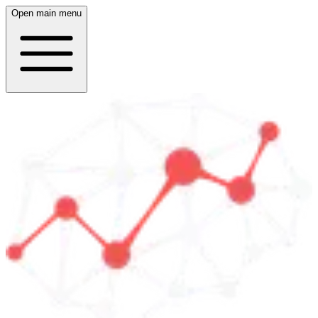
Open main menu