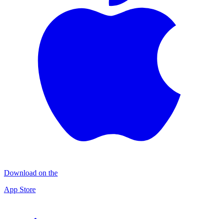
Download on the
App Store