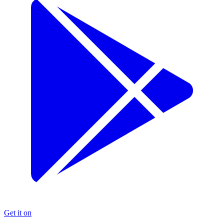
Get it on