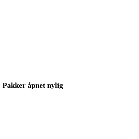
Pakker åpnet nylig