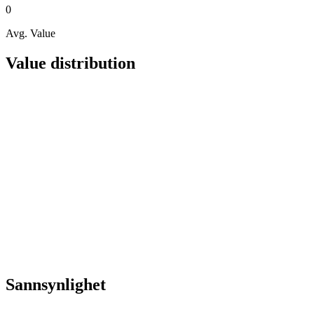
0
Avg. Value
Value distribution
Sannsynlighet