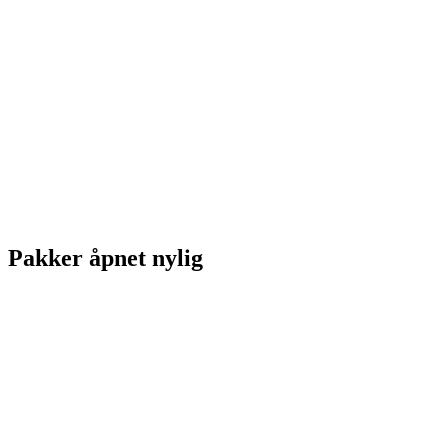
Pakker åpnet nylig