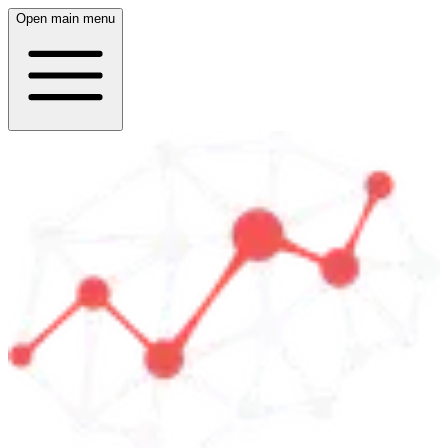
Open main menu