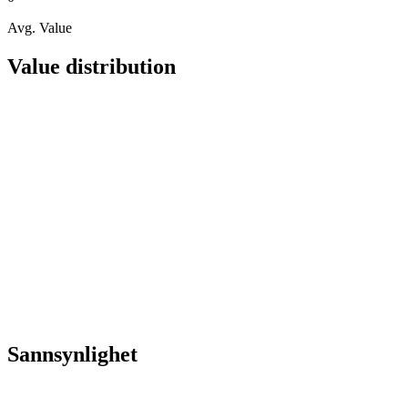
Avg. Value
Value distribution
Sannsynlighet