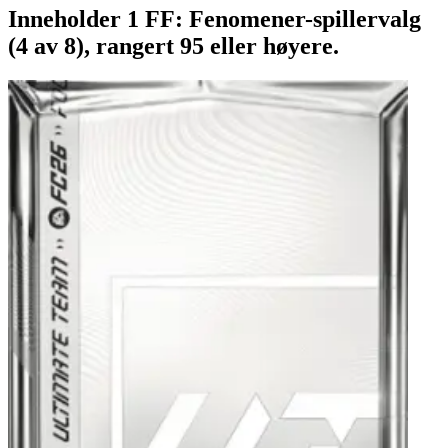
Inneholder 1 FF: Fenomener-spillervalg
(4 av 8), rangert 95 eller høyere.