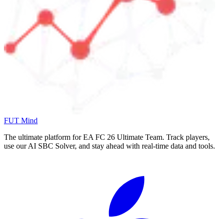
FUT Mind
The ultimate platform for EA FC
26
Ultimate Team. Track players,
use our AI SBC Solver, and stay ahead with real-time data and tools.