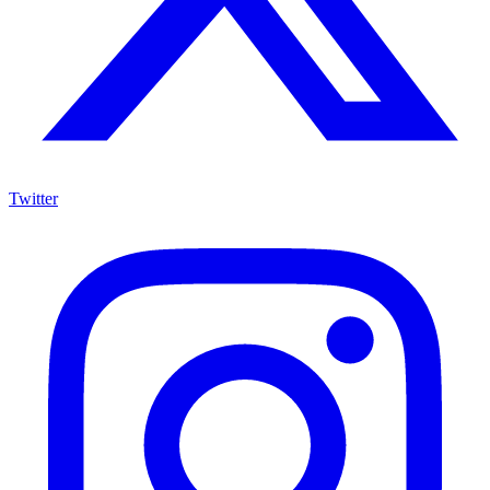
Twitter