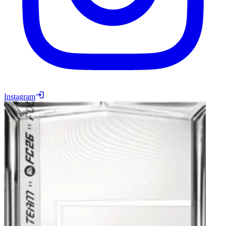
Instagram