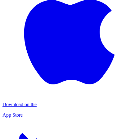
Download on the
App Store