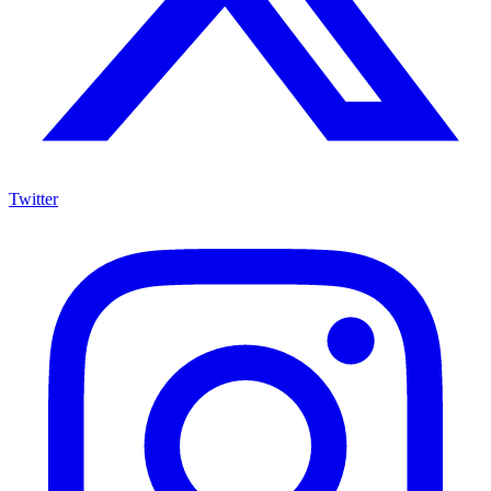
Twitter