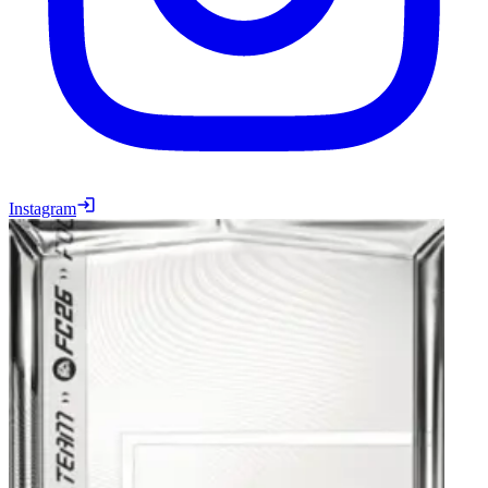
Instagram