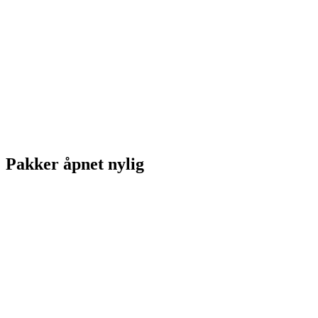
Pakker åpnet nylig