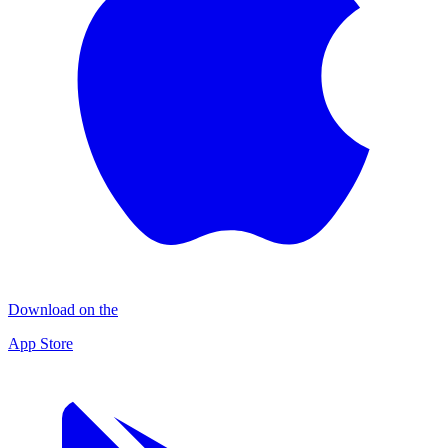
Download on the
App Store