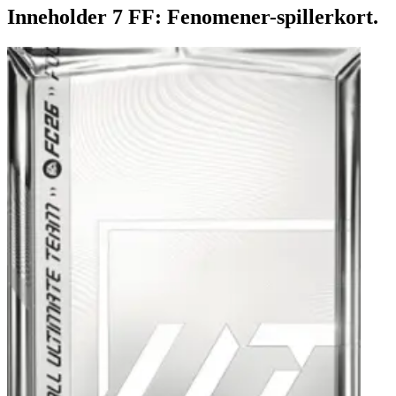
Inneholder 7 FF: Fenomener-spillerkort.