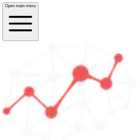
Open main menu