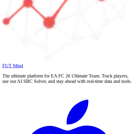
FUT Mind
The ultimate platform for EA FC
26
Ultimate Team. Track players,
use our AI SBC Solver, and stay ahead with real-time data and tools.