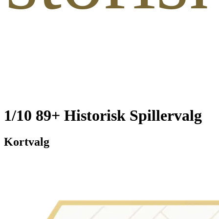
1/10 89+ Historisk Spillervalg
Kortvalg