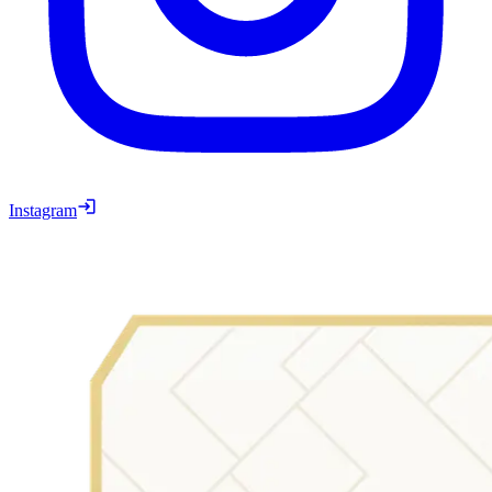
Instagram