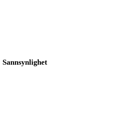
Sannsynlighet