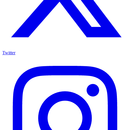
Twitter