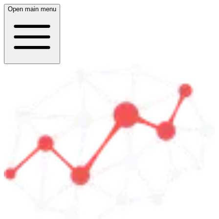
Open main menu