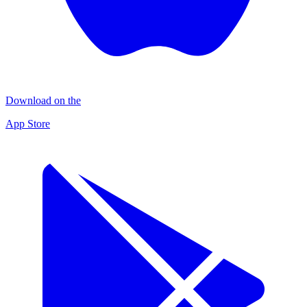
Download on the
App Store