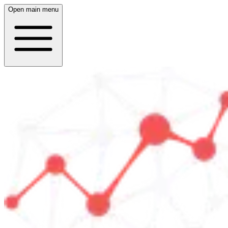
Open main menu