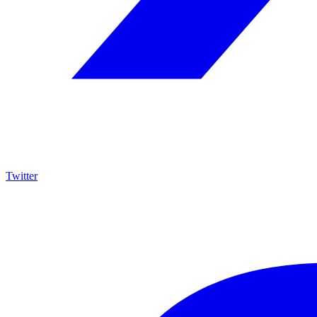
Twitter