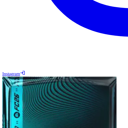
Instagram