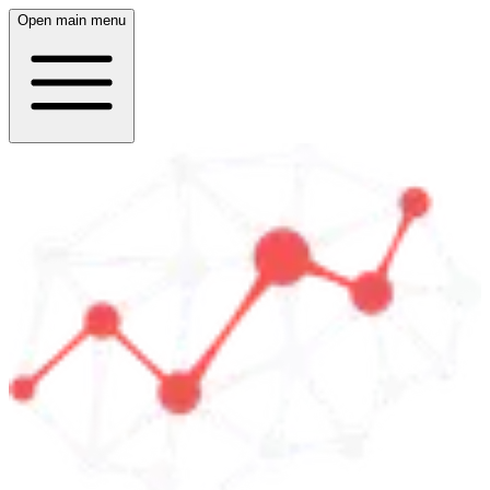
Open main menu