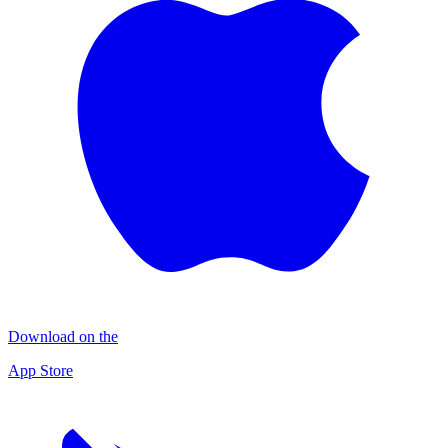
Download on the
App Store