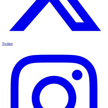
Twitter