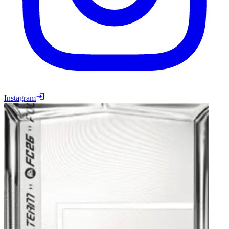
Instagram