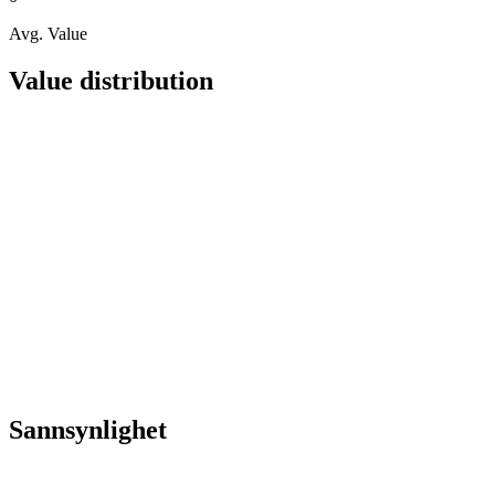
Avg. Value
Value distribution
Sannsynlighet