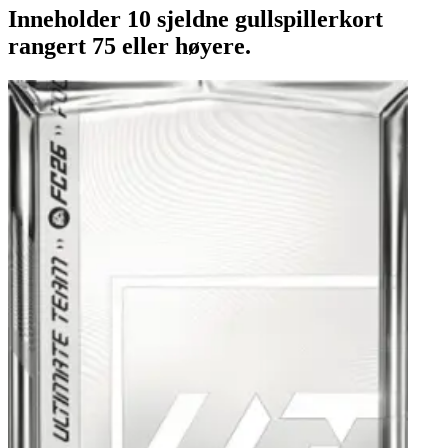
Inneholder 10 sjeldne gullspillerkort
rangert 75 eller høyere.