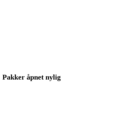
Pakker åpnet nylig