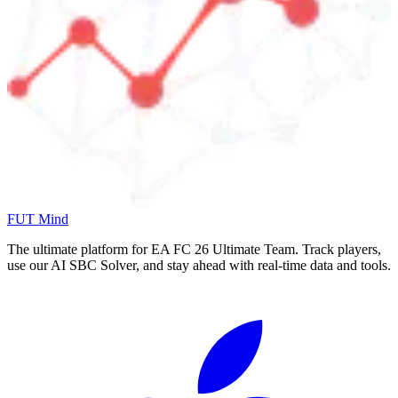
FUT Mind
The ultimate platform for EA FC
26
Ultimate Team. Track players,
use our AI SBC Solver, and stay ahead with real-time data and tools.