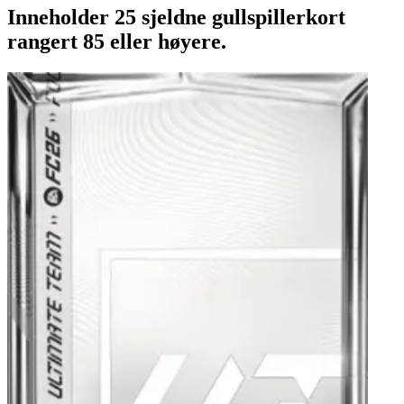
Inneholder 25 sjeldne gullspillerkort
rangert 85 eller høyere.