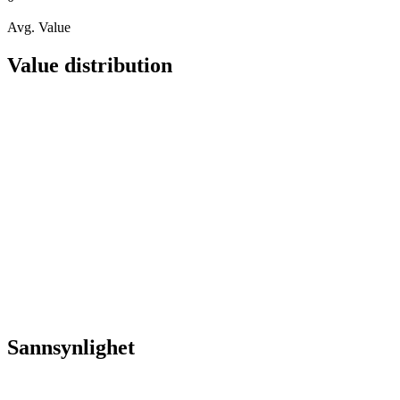
Avg. Value
Value distribution
Sannsynlighet