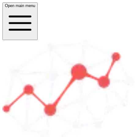
Open main menu