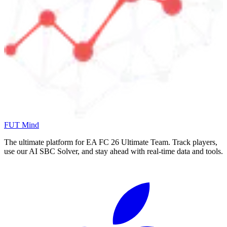
FUT Mind
The ultimate platform for EA FC
26
Ultimate Team. Track players,
use our AI SBC Solver, and stay ahead with real-time data and tools.