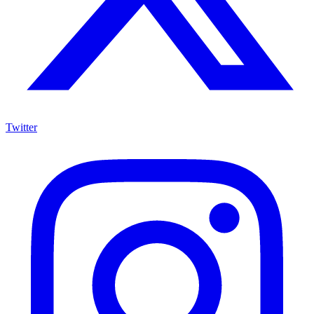
Twitter