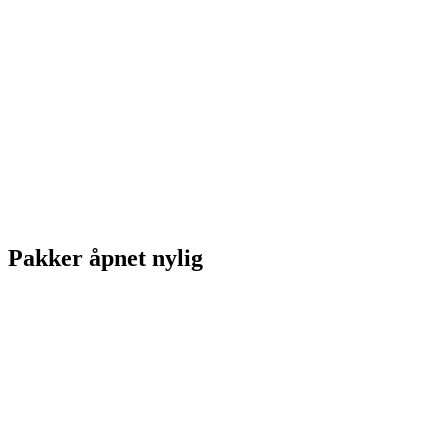
Pakker åpnet nylig