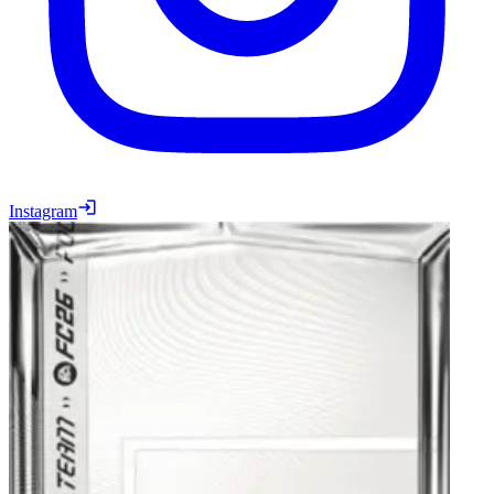
Instagram