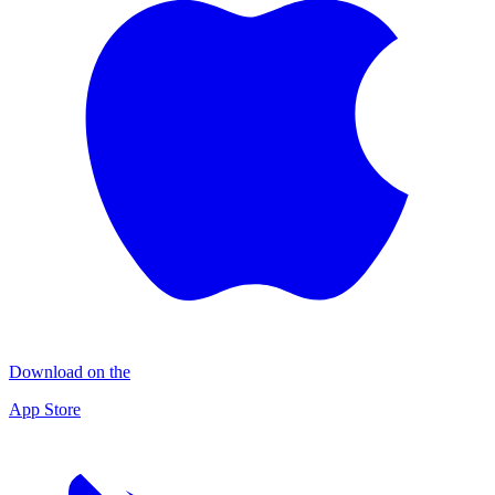
Download on the
App Store