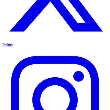
Twitter