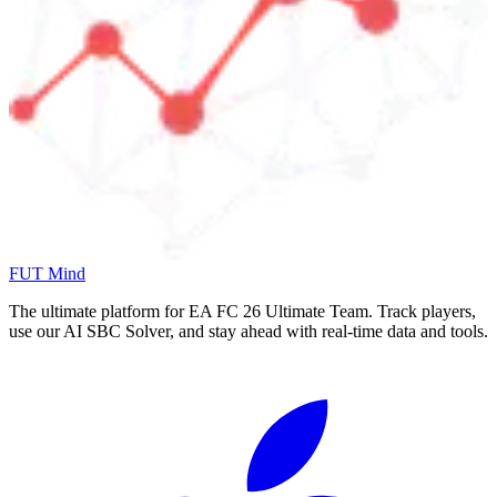
FUT Mind
The ultimate platform for EA FC
26
Ultimate Team. Track players,
use our AI SBC Solver, and stay ahead with real-time data and tools.