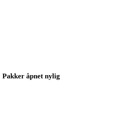
Pakker åpnet nylig