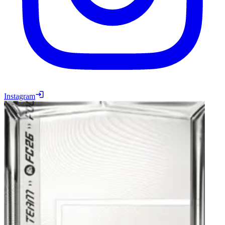
Instagram