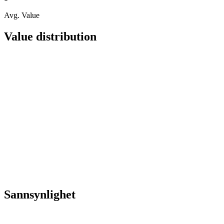
Avg. Value
Value distribution
Sannsynlighet