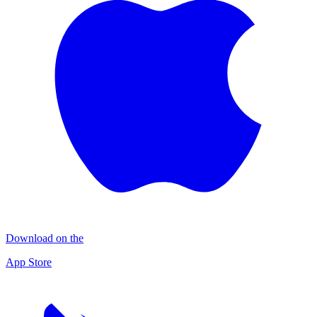
Download on the
App Store