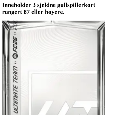
Inneholder 3 sjeldne gullspillerkort
rangert 87 eller høyere.