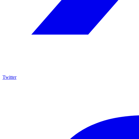
Twitter