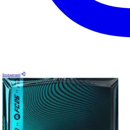
Instagram