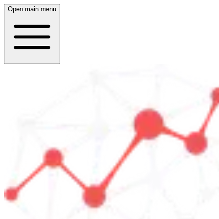
Open main menu