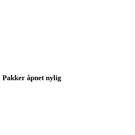
Pakker åpnet nylig