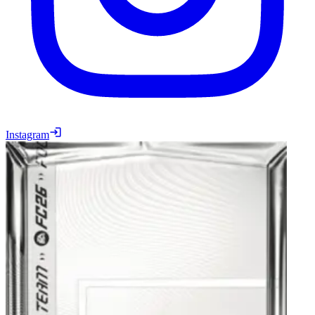
Instagram