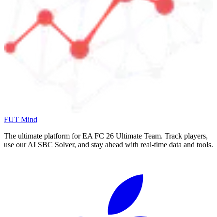
FUT Mind
The ultimate platform for EA FC
26
Ultimate Team. Track players,
use our AI SBC Solver, and stay ahead with real-time data and tools.