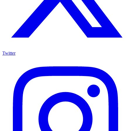
Twitter