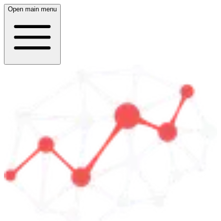
Open main menu