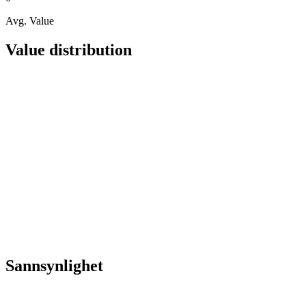
Avg. Value
Value distribution
Sannsynlighet