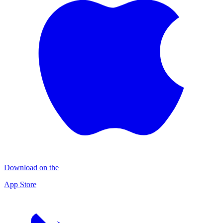
Download on the
App Store