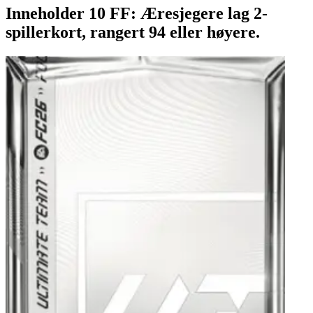
Inneholder 10 FF: Æresjegere lag 2-
spillerkort, rangert 94 eller høyere.