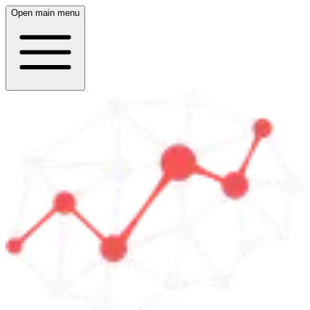
Open main menu