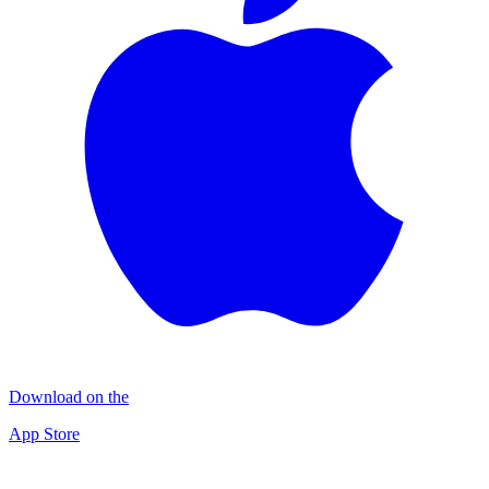
Download on the
App Store