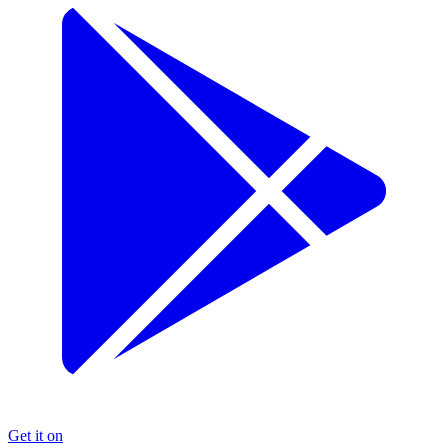
Get it on