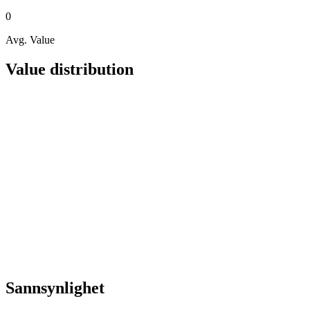
0
Avg. Value
Value distribution
Sannsynlighet