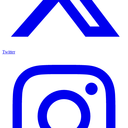
Twitter