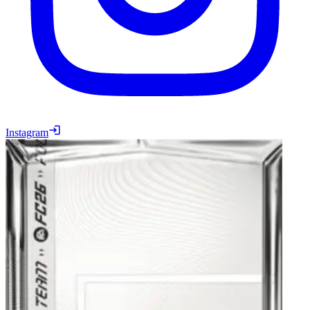
Instagram