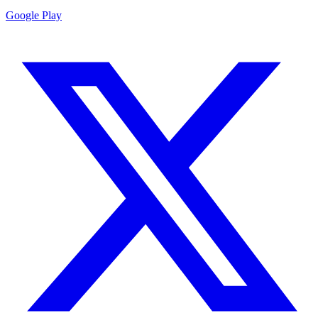
Google Play