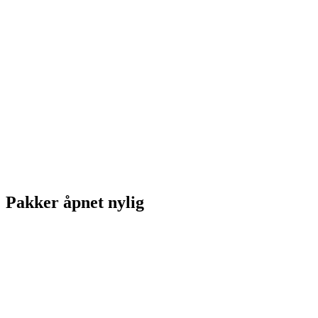
Pakker åpnet nylig